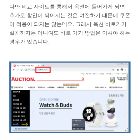
다만 비교 사이트를 통해서 옥션에 들어가게 되면
추가로 할인이 되어지는 것은 여전하기 때문에 쿠폰
이 적용이 되지는 않는데요. 그래서 옥션 바로가기
설치까지는 아니여도 바로 가기 방법은 아셔야 하는
경우가 있습니다.