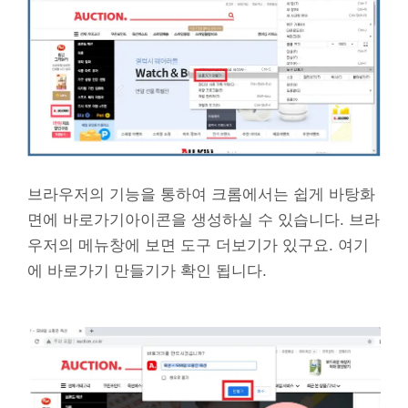
브라우저의 기능을 통하여 크롬에서는 쉽게 바탕화
면에 바로가기아이콘을 생성하실 수 있습니다. 브라
우저의 메뉴창에 보면 도구 더보기가 있구요. 여기
에 바로가기 만들기가 확인 됩니다.