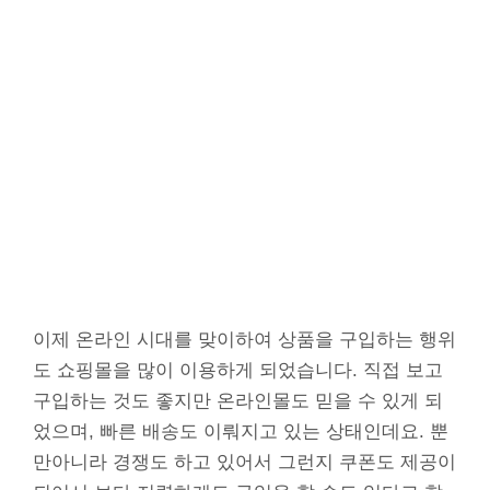
이제 온라인 시대를 맞이하여 상품을 구입하는 행위
도 쇼핑몰을 많이 이용하게 되었습니다. 직접 보고
구입하는 것도 좋지만 온라인몰도 믿을 수 있게 되
었으며, 빠른 배송도 이뤄지고 있는 상태인데요. 뿐
만아니라 경쟁도 하고 있어서 그런지 쿠폰도 제공이