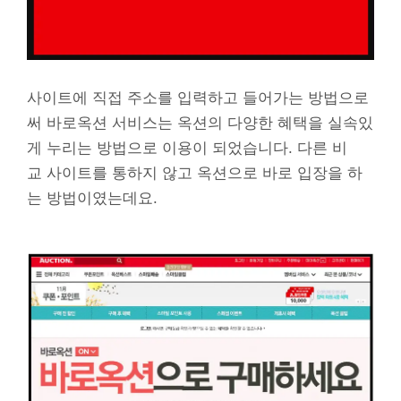
사이트에 직접 주소를 입력하고 들어가는 방법으로
써 바로옥션 서비스는 옥션의 다양한 혜택을 실속있
게 누리는 방법으로 이용이 되었습니다. 다른 비
교 사이트를 통하지 않고 옥션으로 바로 입장을 하
는 방법이였는데요.