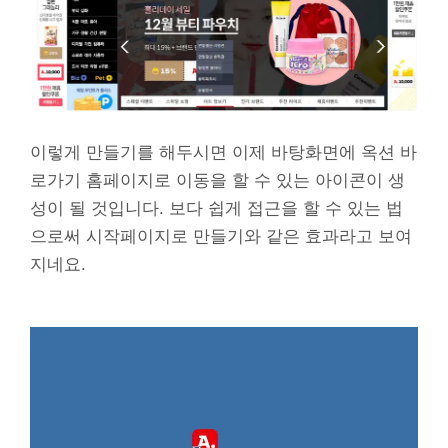
이렇게 만들기를 해두시면 이제 바탕화면에 옥션 바
로가기 홈페이지로 이동을 할 수 있는 아이콘이 생
성이 될 것입니다. 보다 쉽게 접근을 할 수 있는 법
으로써 시작페이지로 만들기와 같은 효과라고 보여
지네요.