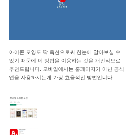
아이콘 모양도 딱 옥션으로써 한눈에 알아보실 수
있기 때문에 이 방법을 이용하는 것을 개인적으로
추천드립니다. 모바일에서는 홈페이지가 아닌 공식
앱을 사용하시는게 가장 효율적인 방법입니다.