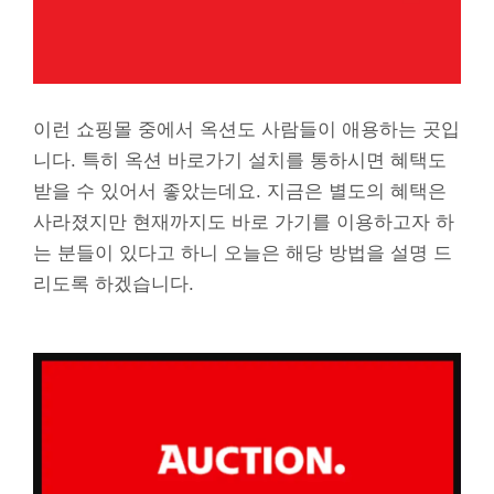
이런 쇼핑몰 중에서 옥션도 사람들이 애용하는 곳입
니다. 특히 옥션 바로가기 설치를 통하시면 혜택도
받을 수 있어서 좋았는데요. 지금은 별도의 혜택은
사라졌지만 현재까지도 바로 가기를 이용하고자 하
는 분들이 있다고 하니 오늘은 해당 방법을 설명 드
리도록 하겠습니다.