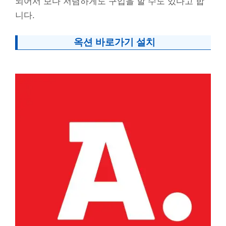
되어서 보다 저렴하게도 구입을 할 수도 있다고 합
니다.
옥션 바로가기 설치