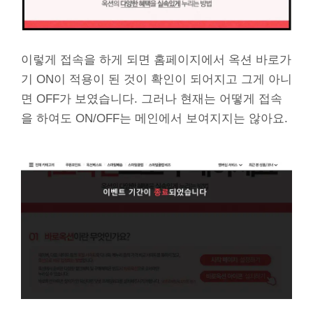
이렇게 접속을 하게 되면 홈페이지에서 옥션 바로가
기 ON이 적용이 된 것이 확인이 되어지고 그게 아니
면 OFF가 보였습니다. 그러나 현재는 어떻게 접속
을 하여도 ON/OFF는 메인에서 보여지지는 않아요.