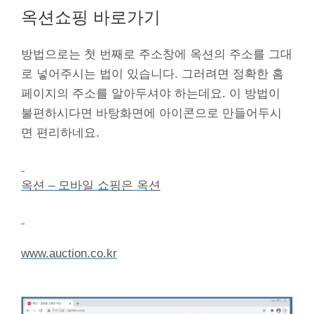
옥션쇼핑 바로가기
방법으로는 첫 번째로 주소창에 옥션의 주소를 그대
로 넣어주시는 법이 있습니다. 그러려면 정확한 홈
페이지의 주소를 알아두셔야 하는데요. 이 방법이
불편하시다면 바탕화면에 아이콘으로 만들어두시
면 편리하네요.
옥션 – 모바일 쇼핑은 옥션
www.auction.co.kr