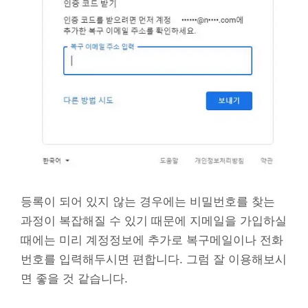
등록이 되어 있지 않는 경우에는 비밀번호를 찾는
과정이 복잡해질 수 있기 때문에 지메일을 가입하실
때에는 미리 계정정보에 추가로 복구메일이나 전화
번호를 입력해두시면 편합니다. 그럼 잘 이용해보시
면 좋을 것 같습니다.