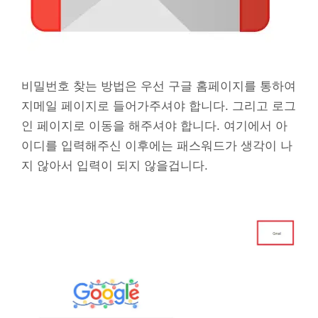
비밀번호 찾는 방법은 우선 구글 홈페이지를 통하여
지메일 페이지로 들어가주셔야 합니다. 그리고 로그
인 페이지로 이동을 해주셔야 합니다. 여기에서 아
이디를 입력해주신 이후에는 패스워드가 생각이 나
지 않아서 입력이 되지 않을겁니다.