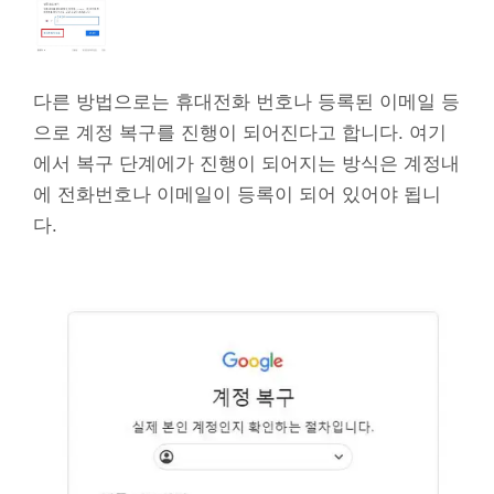
다른 방법으로는 휴대전화 번호나 등록된 이메일 등
으로 계정 복구를 진행이 되어진다고 합니다. 여기
에서 복구 단계에가 진행이 되어지는 방식은 계정내
에 전화번호나 이메일이 등록이 되어 있어야 됩니
다.