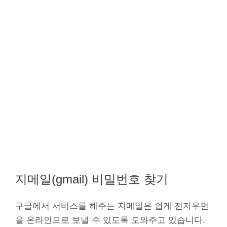
지메일(gmail) 비밀번호 찾기
구글에서 서비스를 해주는 지메일은 쉽게 전자우편
을 온라인으로 보낼 수 있도록 도와주고 있습니다.