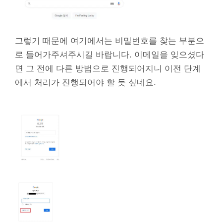
그렇기 때문에 여기에서는 비밀번호를 찾는 부분으
로 들어가주셔주시길 바랍니다. 이메일을 잊으셨다
면 그 전에 다른 방법으로 진행되어지니 이전 단계
에서 처리가 진행되어야 할 듯 싶네요.