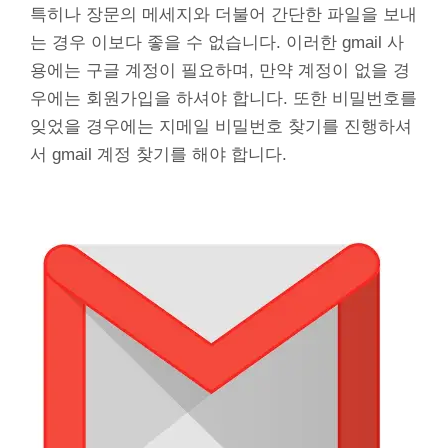
특히나 장문의 메세지와 더불어 간단한 파일을 보내
는 경우 이보다 좋을 수 없습니다. 이러한 gmail 사
용에는 구글 계정이 필요하며, 만약 계정이 없을 경
우에는 회원가입을 하셔야 합니다. 또한 비밀번호를
잊었을 경우에는 지메일 비밀번호 찾기를 진행하셔
서 gmail 계정 찾기를 해야 합니다.