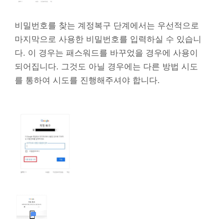
비밀번호를 찾는 계정복구 단계에서는 우선적으로
마지막으로 사용한 비밀번호를 입력하실 수 있습니
다. 이 경우는 패스워드를 바꾸었을 경우에 사용이
되어집니다. 그것도 아닐 경우에는 다른 방법 시도
를 통하여 시도를 진행해주셔야 합니다.