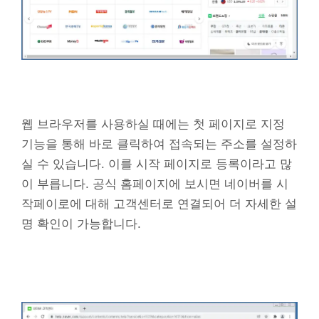
웹 브라우저를 사용하실 때에는 첫 페이지로 지정
기능을 통해 바로 클릭하여 접속되는 주소를 설정하
실 수 있습니다. 이를 시작 페이지로 등록이라고 많
이 부릅니다. 공식 홈페이지에 보시면 네이버를 시
작페이로에 대해 고객센터로 연결되어 더 자세한 설
명 확인이 가능합니다.