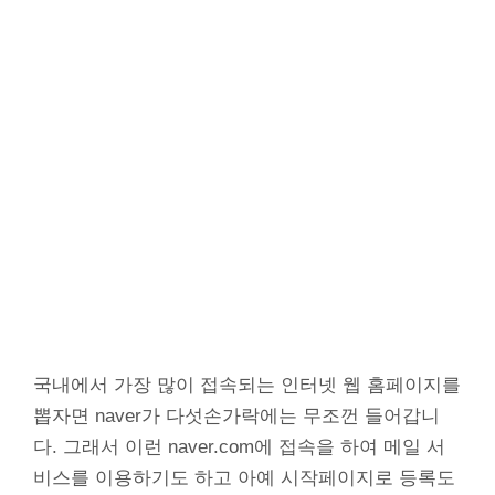
국내에서 가장 많이 접속되는 인터넷 웹 홈페이지를
뽑자면 naver가 다섯손가락에는 무조껀 들어갑니
다. 그래서 이런 naver.com에 접속을 하여 메일 서
비스를 이용하기도 하고 아예 시작페이지로 등록도