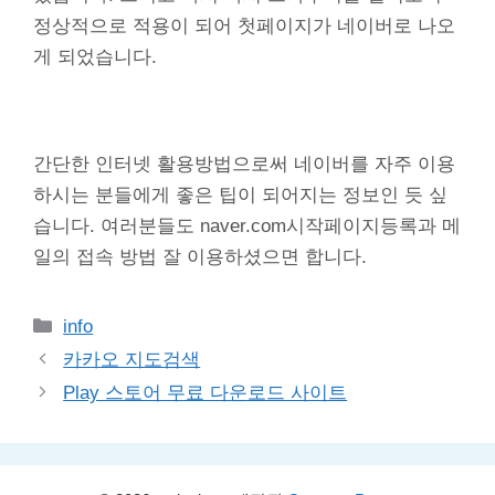
정상적으로 적용이 되어 첫페이지가 네이버로 나오
게 되었습니다.
간단한 인터넷 활용방법으로써 네이버를 자주 이용
하시는 분들에게 좋은 팁이 되어지는 정보인 듯 싶
습니다. 여러분들도 naver.com시작페이지등록과 메
일의 접속 방법 잘 이용하셨으면 합니다.
카
info
테
카카오 지도검색
고
Play 스토어 무료 다운로드 사이트
리