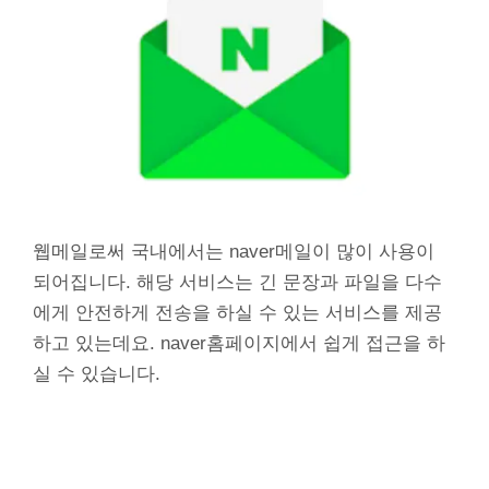
웹메일로써 국내에서는 naver메일이 많이 사용이
되어집니다. 해당 서비스는 긴 문장과 파일을 다수
에게 안전하게 전송을 하실 수 있는 서비스를 제공
하고 있는데요. naver홈페이지에서 쉽게 접근을 하
실 수 있습니다.