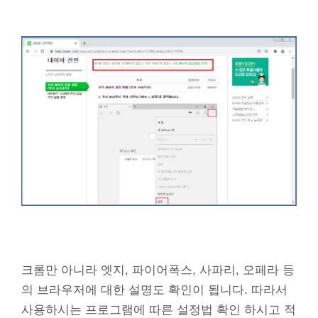
크롬만 아니라 엣지, 파이어폭스, 사파리, 오페라 등
의 브라우저에 대한 설명도 확인이 됩니다. 따라서
사용하시는 프로그램에 따른 설정법 확인 하시고 적