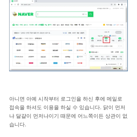
아니면 아예 시작부터 로그인을 하신 후에 메일로
접속을 하셔도 이용을 하실 수 있습니다. 닭이 먼저
냐 달걀이 먼저냐이기 때문에 어느쪽이든 상관이 없
습니다.