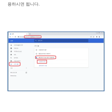
용하시면 됩니다.