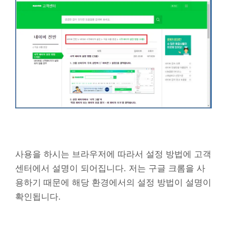
사용을 하시는 브라우저에 따라서 설정 방법에 고객
센터에서 설명이 되어집니다. 저는 구글 크롬을 사
용하기 때문에 해당 환경에서의 설정 방법이 설명이
확인됩니다.