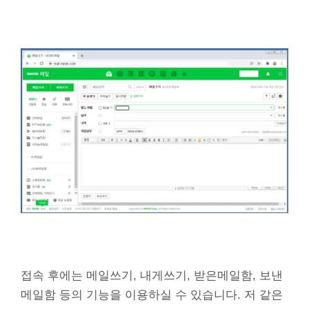
접속 후에는 메일쓰기, 내게쓰기, 받은메일함, 보낸
메일함 등의 기능을 이용하실 수 있습니다. 저 같은