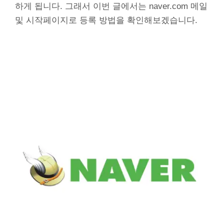
하게 됩니다. 그래서 이번 글에서는 naver.com 메일
및 시작페이지로 등록 방법을 확인해보겠습니다.