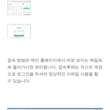
접속 방법은 메인 홈페이지에서 바로 보이는 메일로
써 들어가시면 편리합니다. 접속후에는 자신의 계정
으로 로그인을 하셔야 정상적인 이메일 사용을 할
수 있습니다.