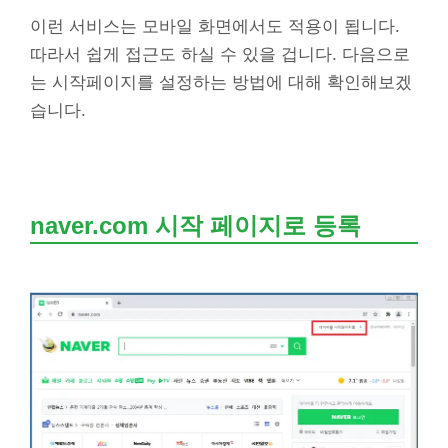
이런 서비스는 모바일 화면에서도 적용이 됩니다.
따라서 쉽게 접근도 하실 수 있을 겁니다. 다음으로
는 시작페이지를 설정하는 방법에 대해 확인해보겠
습니다.
naver.com 시작 페이지로 등록