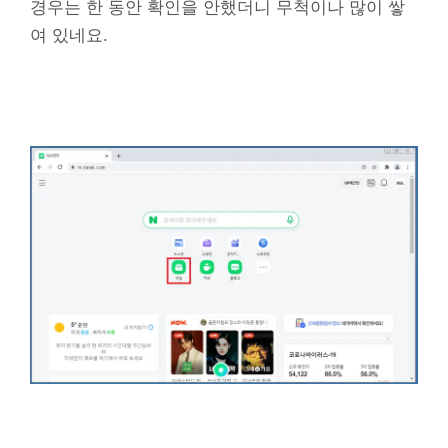
경우는 한 동안 확인을 안했더니 무척이나 많이 쌓
여 있네요.