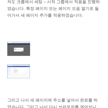
저도 크롬에서 세팅 – 시작 그룹에서 적용을 진행하
였습니다. 특정 페이지 또는 페이지 모음 열기로 들
어가서 새 페이지 추가를 적용하였습니다.
그리고 나서 새 페이지에 주소를 넣어서 완료를 하
였습니다. 그리고 나서 다시 브라우저를 열어보니