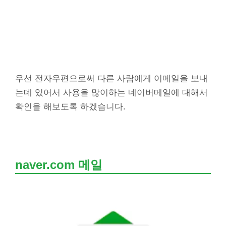
우선 전자우편으로써 다른 사람에게 이메일을 보내
는데 있어서 사용을 많이하는 네이버메일에 대해서
확인을 해보도록 하겠습니다.
naver.com 메일