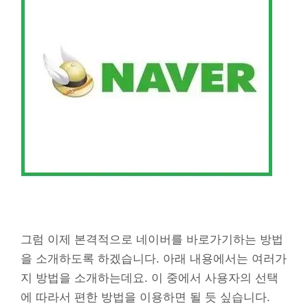
그럼 이제 본격적으로 네이버를 바로가기하는 방법
을 소개하도록 하겠습니다. 아래 내용에서는 여러가
지 방법을 소개하는데요. 이 중에서 사용자의 선택
에 따라서 편한 방법을 이용하면 될 듯 싶습니다.