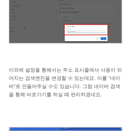
이외에 설정을 통해서는 주소 표시줄에서 사용이 되
어지는 검색엔진을 변경할 수 있는데요. 이를 “네이
버”로 만들어주실 수도 있습니다. 그럼 네이버 검색
을 통해 바로가기를 하실 때 편리하겠네요.