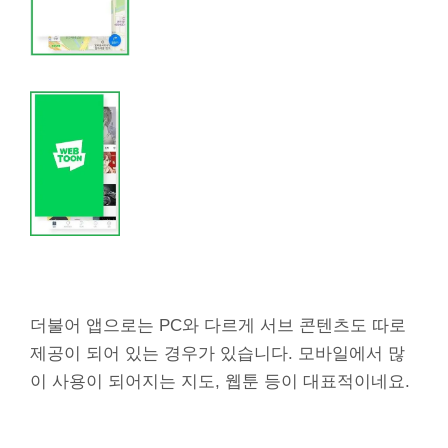
더불어 앱으로는 PC와 다르게 서브 콘텐츠도 따로
제공이 되어 있는 경우가 있습니다. 모바일에서 많
이 사용이 되어지는 지도, 웹툰 등이 대표적이네요.