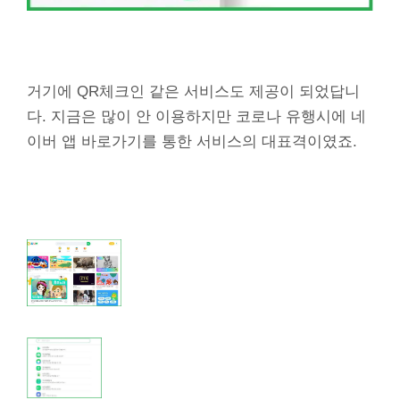
거기에 QR체크인 같은 서비스도 제공이 되었답니
다. 지금은 많이 안 이용하지만 코로나 유행시에 네
이버 앱 바로가기를 통한 서비스의 대표격이였죠.