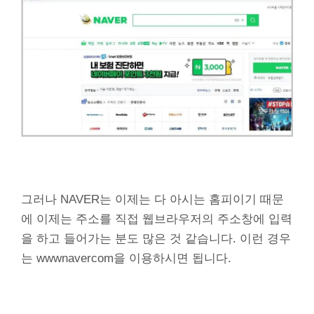
그러나 NAVER는 이제는 다 아시는 홈피이기 때문
에 이제는 주소를 직접 웹브라우저의 주소창에 입력
을 하고 들어가는 분도 많은 것 같습니다. 이런 경우
는 wwwnavercom을 이용하시면 됩니다.