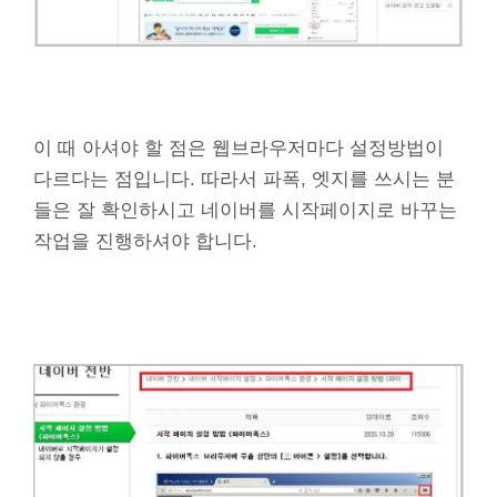
이 때 아셔야 할 점은 웹브라우저마다 설정방법이
다르다는 점입니다. 따라서 파폭, 엣지를 쓰시는 분
들은 잘 확인하시고 네이버를 시작페이지로 바꾸는
작업을 진행하셔야 합니다.