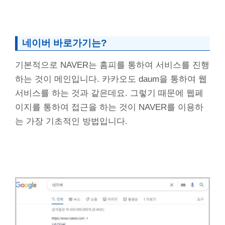
네이버 바로가기는?
기본적으로 NAVER는 홈피를 통하여 서비스를 진행
하는 것이 메인입니다. 카카오도 daum을 통하여 웹
서비스를 하는 것과 같은데요. 그렇기 때문에 웹페
이지를 통하여 접근을 하는 것이 NAVER를 이용하
는 가장 기초적인 방법입니다.