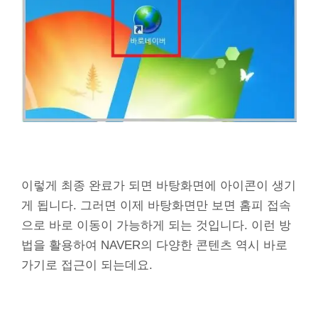
이렇게 최종 완료가 되면 바탕화면에 아이콘이 생기
게 됩니다. 그러면 이제 바탕화면만 보면 홈피 접속
으로 바로 이동이 가능하게 되는 것입니다. 이런 방
법을 활용하여 NAVER의 다양한 콘텐츠 역시 바로
가기로 접근이 되는데요.