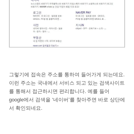
그렇기에 접속은 주소를 통하여 들어가게 되는데요.
이런 주소는 국내에서 서비스 되고 있는 검색사이트
를 통해서 접근하시면 편리합니다. 예를 들어
google에서 검색을 ‘네이버’를 찾아주면 바로 상단에
서 확인되네요.