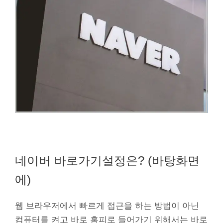
네이버 바로가기설정은? (바탕화면
에)
웹 브라우저에서 빠르게 접근을 하는 방법이 아닌
컴퓨터를 켜고 바로 홈피로 들어가기 위해서는 바로