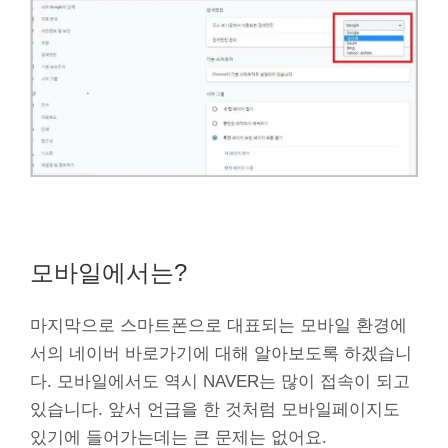
모바일에서는?
마지막으로 스마트폰으로 대표되는 모바일 환경에
서의 네이버 바로가기에 대해 알아보도록 하겠습니
다. 모바일에서도 역시 NAVER는 많이 접속이 되고
있습니다. 앞서 언급을 한 것처럼 모바일페이지도
있기에 들어가는데는 큰 문제는 없어요.