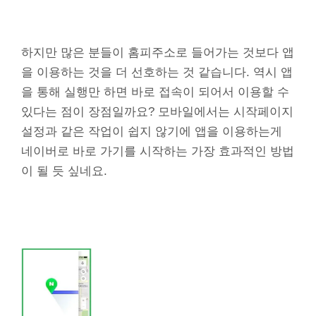
하지만 많은 분들이 홈피주소로 들어가는 것보다 앱
을 이용하는 것을 더 선호하는 것 같습니다. 역시 앱
을 통해 실행만 하면 바로 접속이 되어서 이용할 수
있다는 점이 장점일까요? 모바일에서는 시작페이지
설정과 같은 작업이 쉽지 않기에 앱을 이용하는게
네이버로 바로 가기를 시작하는 가장 효과적인 방법
이 될 듯 싶네요.