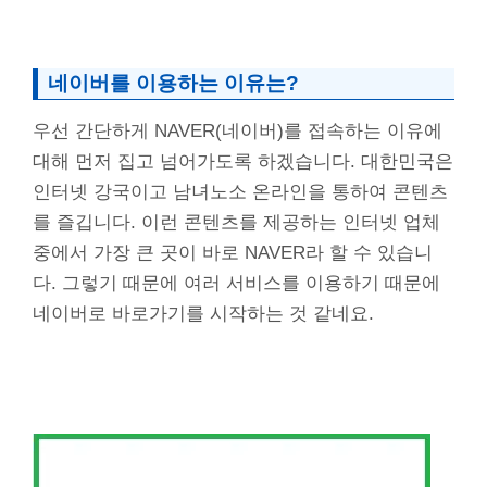
네이버를 이용하는 이유는?
우선 간단하게 NAVER(네이버)를 접속하는 이유에
대해 먼저 집고 넘어가도록 하겠습니다. 대한민국은
인터넷 강국이고 남녀노소 온라인을 통하여 콘텐츠
를 즐깁니다. 이런 콘텐츠를 제공하는 인터넷 업체
중에서 가장 큰 곳이 바로 NAVER라 할 수 있습니
다. 그렇기 때문에 여러 서비스를 이용하기 때문에
네이버로 바로가기를 시작하는 것 같네요.