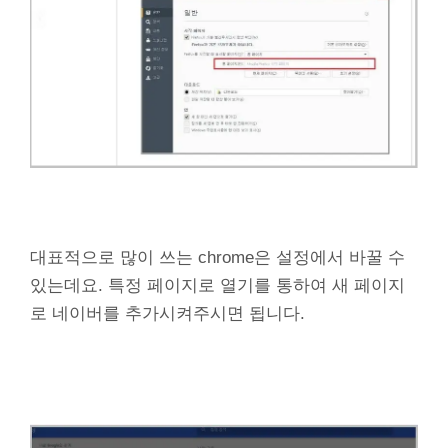
대표적으로 많이 쓰는 chrome은 설정에서 바꿀 수
있는데요. 특정 페이지로 열기를 통하여 새 페이지
로 네이버를 추가시켜주시면 됩니다.