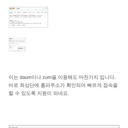
이는 daum이나 zum을 이용해도 마찬가지 입니다.
바로 최상단에 홈피주소가 확인되어 빠르게 접속을
할 수 있도록 지원이 되네요.