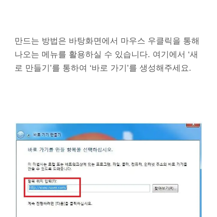
만드는 방법은 바탕화면에서 마우스 우클릭을 통해
나오는 메뉴를 활용하실 수 있습니다. 여기에서 ‘새
로 만들기’를 통하여 ‘바로 가기’를 생성해주세요.