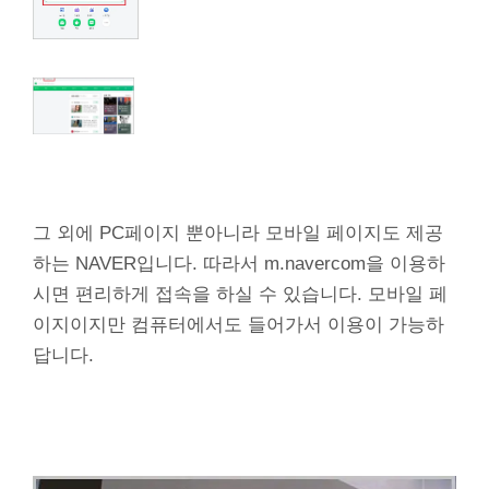
그 외에 PC페이지 뿐아니라 모바일 페이지도 제공
하는 NAVER입니다. 따라서 m.navercom을 이용하
시면 편리하게 접속을 하실 수 있습니다. 모바일 페
이지이지만 컴퓨터에서도 들어가서 이용이 가능하
답니다.