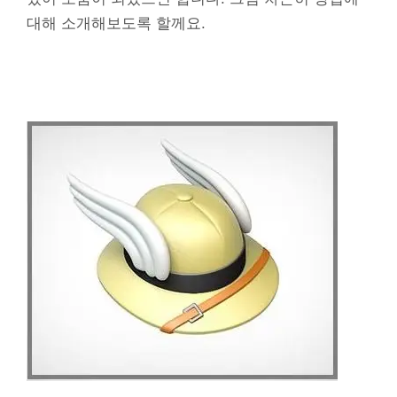
대해 소개해보도록 할께요.