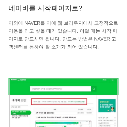
네이버를 시작페이지로?
이외에 NAVER를 아예 웹 브라우저에서 고정적으로
이용을 하고 싶을 때가 있습니다. 이럴 때는 시작 페
이지로 만드시면 됩니다. 만드는 방법은 NAVER 고
객센터를 통하여 잘 소개가 되어 있습니다.