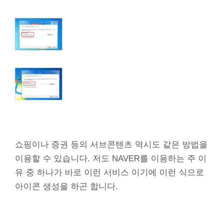
쇼핑이나 증권 등의 서브콘텐츠 역시도 같은 방법을
이용할 수 있습니다. 저도 NAVER를 이용하는 주 이
유 중 하나가 바로 이런 서비스 이기에 이런 식으로
아이콘 생성을 하곤 합니다.