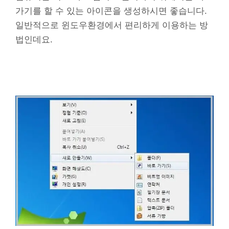
가기를 할 수 있는 아이콘을 생성하시면 좋습니다.
일반적으로 윈도우환경에서 편리하게 이용하는 방
법인데요.