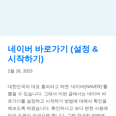
네이버 바로가기 (설정 &
시작하기)
1월 26, 2023
대한민국의 대표 홈피라고 하면 ‘네이버(NAVER)’를
뽑을 수 있습니다. 그래서 이번 글에서는 네이버 바
로가기를 설정하고 시작하기 방법에 대해서 확인을
해보도록 하겠습니다. 확인하시고 보다 편한 사용에
있어 도움이 되셨으면 합니다. 그럼 차근히 방법에