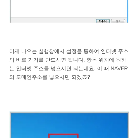
이제 나오는 실행창에서 설정을 통하여 인터넷 주소
의 바로 가기를 만드시면 됩니다. 항목 위치에 원하
는 인터넷 주소를 넣으시면 되는데요. 이 때 NAVER
의 도메인주소를 넣으시면 되겠죠?