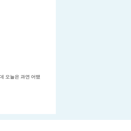
데 오늘은 과연 어땠