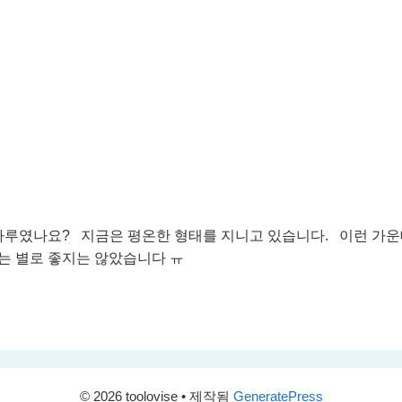
하루였나요? 지금은 평온한 형태를 지니고 있습니다. 이런 가운
는 별로 좋지는 않았습니다 ㅠ
© 2026 toolovise
• 제작됨
GeneratePress