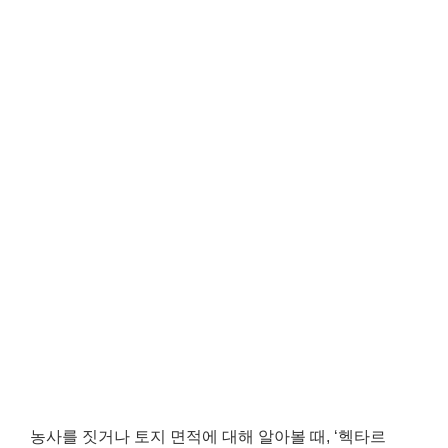
농사를 짓거나 토지 면적에 대해 알아볼 때, ‘헥타르