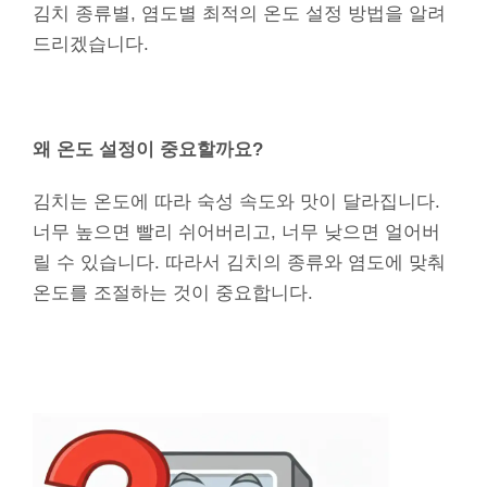
김치 종류별, 염도별 최적의 온도 설정 방법을 알려
드리겠습니다.
왜 온도 설정이 중요할까요?
김치는 온도에 따라 숙성 속도와 맛이 달라집니다.
너무 높으면 빨리 쉬어버리고, 너무 낮으면 얼어버
릴 수 있습니다. 따라서 김치의 종류와 염도에 맞춰
온도를 조절하는 것이 중요합니다.