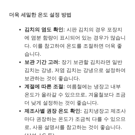
더욱 세밀한 온도 설정 방법
김치의 염도 확인:
시판 김치의 경우 포장지
에 염분 함량이 표시되어 있는 경우가 많습니
다. 이를 참고하여 온도를 조절하면 더욱 좋
습니다.
보관 기간 고려:
장기 보관할 김치라면 일반
김치는 강냉, 저염 김치는 강냉으로 설정하여
보관하는 것이 좋습니다.
계절에 따른 조절:
여름철에는 냉장고 내부
온도가 올라갈 수 있으므로, 겨울철보다 조금
더 낮게 설정하는 것이 좋습니다.
제조사별 권장 온도 확인:
김치냉장고 제조사
마다 권장하는 온도가 조금씩 다를 수 있으므
로, 사용 설명서를 참고하는 것이 좋습니다.