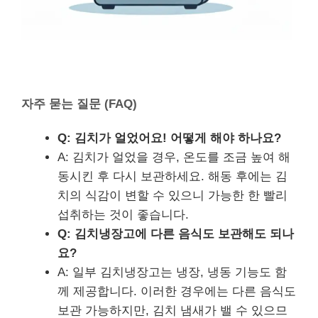
자주 묻는 질문 (FAQ)
Q: 김치가 얼었어요! 어떻게 해야 하나요?
A: 김치가 얼었을 경우, 온도를 조금 높여 해
동시킨 후 다시 보관하세요. 해동 후에는 김
치의 식감이 변할 수 있으니 가능한 한 빨리
섭취하는 것이 좋습니다.
Q: 김치냉장고에 다른 음식도 보관해도 되나
요?
A: 일부 김치냉장고는 냉장, 냉동 기능도 함
께 제공합니다. 이러한 경우에는 다른 음식도
보관 가능하지만, 김치 냄새가 밸 수 있으므