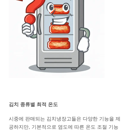
김치 종류별 최적 온도
시중에 판매되는 김치냉장고들은 다양한 기능을 제
공하지만, 기본적으로 염도에 따른 온도 조절 기능