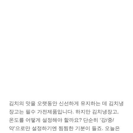
김치의 맛을 오랫동안 신선하게 유지하는 데 김치냉
장고는 필수 가전제품입니다. 하지만 김치냉장고,
온도를 어떻게 설정해야 할까요? 단순히 ‘강/중/
약’으로만 설정하기엔 찜찜한 기분이 들죠. 오늘은