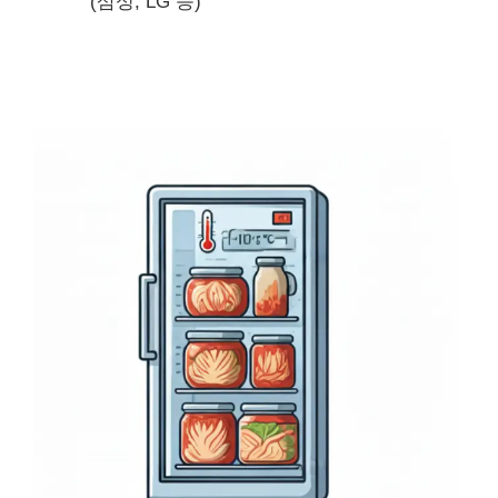
(삼성, LG 등)