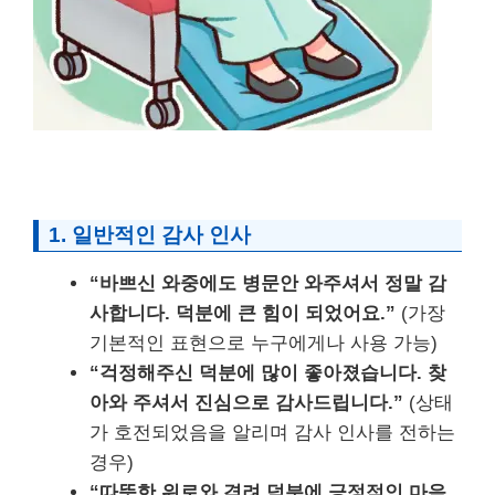
1. 일반적인 감사 인사
“바쁘신 와중에도 병문안 와주셔서 정말 감
사합니다. 덕분에 큰 힘이 되었어요.”
(가장
기본적인 표현으로 누구에게나 사용 가능)
“걱정해주신 덕분에 많이 좋아졌습니다. 찾
아와 주셔서 진심으로 감사드립니다.”
(상태
가 호전되었음을 알리며 감사 인사를 전하는
경우)
“따뜻한 위로와 격려 덕분에 긍정적인 마음