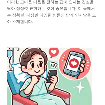
이러한 고마운 마음을 전하는 답례 인사는 진심을
담아 정성껏 표현하는 것이 중요합니다. 이 글에서
는 상황별, 대상별 다양한 병문안 답례 인사말을 모
아 소개합니다.