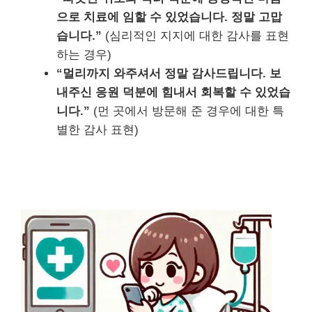
으로 치료에 임할 수 있었습니다. 정말 고맙
습니다.”
(심리적인 지지에 대한 감사를 표현
하는 경우)
“멀리까지 와주셔서 정말 감사드립니다. 보
내주신 응원 덕분에 힘내서 회복할 수 있었습
니다.”
(먼 곳에서 방문해 준 경우에 대한 특
별한 감사 표현)