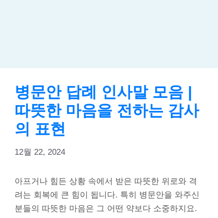
병문안 답례 인사말 모음 |
따뜻한 마음을 전하는 감사
의 표현
12월 22, 2024
아프거나 힘든 상황 속에서 받은 따뜻한 위로와 격
려는 회복에 큰 힘이 됩니다. 특히 병문안을 와주신
분들의 따뜻한 마음은 그 어떤 약보다 소중하지요.