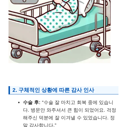
2. 구체적인 상황에 따른 감사 인사
수술 후:
“수술 잘 마치고 회복 중에 있습니
다. 병문안 와주셔서 큰 힘이 되었어요. 걱정
해주신 덕분에 잘 이겨낼 수 있었습니다. 정
말 감사합니다.”