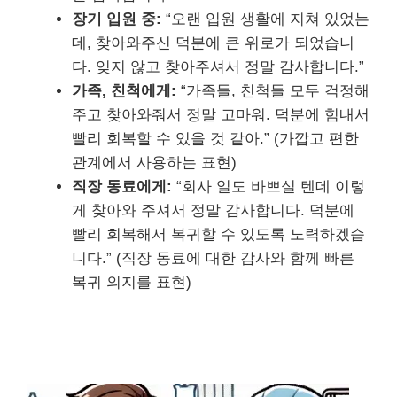
장기 입원 중:
“오랜 입원 생활에 지쳐 있었는
데, 찾아와주신 덕분에 큰 위로가 되었습니
다. 잊지 않고 찾아주셔서 정말 감사합니다.”
가족, 친척에게:
“가족들, 친척들 모두 걱정해
주고 찾아와줘서 정말 고마워. 덕분에 힘내서
빨리 회복할 수 있을 것 같아.” (가깝고 편한
관계에서 사용하는 표현)
직장 동료에게:
“회사 일도 바쁘실 텐데 이렇
게 찾아와 주셔서 정말 감사합니다. 덕분에
빨리 회복해서 복귀할 수 있도록 노력하겠습
니다.” (직장 동료에 대한 감사와 함께 빠른
복귀 의지를 표현)