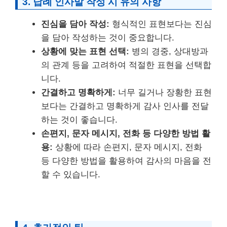
3. 답례 인사말 작성 시 유의 사항
진심을 담아 작성:
형식적인 표현보다는 진심
을 담아 작성하는 것이 중요합니다.
상황에 맞는 표현 선택:
병의 경중, 상대방과
의 관계 등을 고려하여 적절한 표현을 선택합
니다.
간결하고 명확하게:
너무 길거나 장황한 표현
보다는 간결하고 명확하게 감사 인사를 전달
하는 것이 좋습니다.
손편지, 문자 메시지, 전화 등 다양한 방법 활
용:
상황에 따라 손편지, 문자 메시지, 전화
등 다양한 방법을 활용하여 감사의 마음을 전
할 수 있습니다.