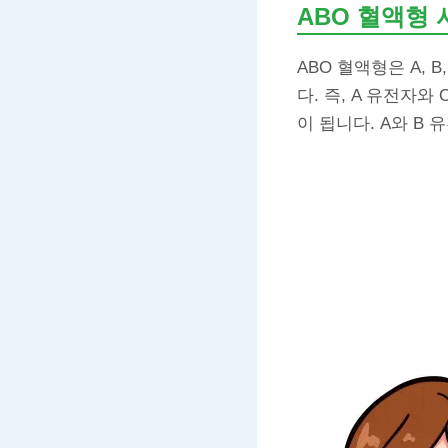
ABO 혈액형
ABO 혈액형은 A, 
다. 즉, A 유전자와
이 됩니다. A와 B 