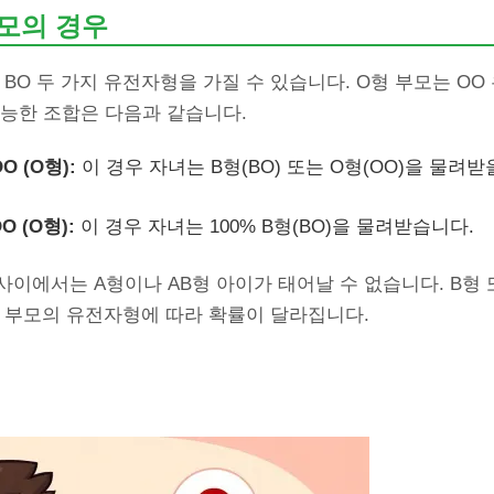
부모의 경우
는 BO 두 가지 유전자형을 가질 수 있습니다. O형 부모는 O
가능한 조합은 다음과 같습니다.
OO (O형):
이 경우 자녀는 B형(BO) 또는 O형(OO)을 물려받
OO (O형):
이 경우 자녀는 100% B형(BO)을 물려받습니다.
 사이에서는 A형이나 AB형 아이가 태어날 수 없습니다. B형 
형 부모의 유전자형에 따라 확률이 달라집니다.