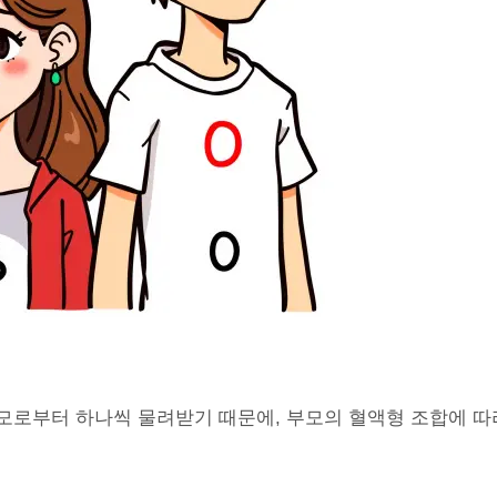
모로부터 하나씩 물려받기 때문에, 부모의 혈액형 조합에 따