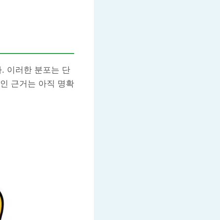
다. 이러한 분포는 단
인 근거는 아직 명확