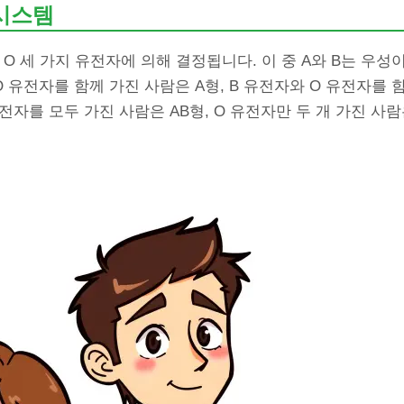
 시스템
B, O 세 가지 유전자에 의해 결정됩니다. 이 중 A와 B는 우성
 O 유전자를 함께 가진 사람은 A형, B 유전자와 O 유전자를 
유전자를 모두 가진 사람은 AB형, O 유전자만 두 개 가진 사