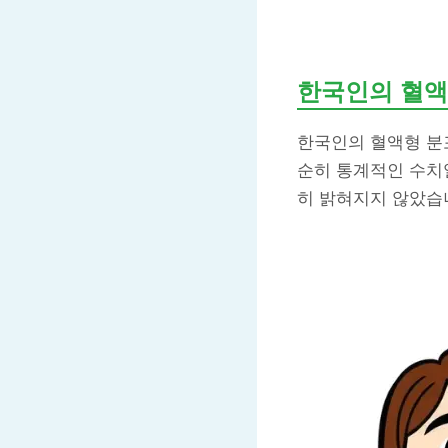
한국인의 혈액
한국인의 혈액형 분포
순히 통계적인 수치
히 밝혀지지 않았습