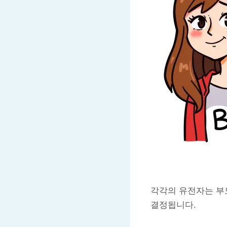
각각의 유전자는 부
결정됩니다.