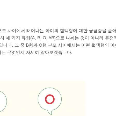
 부모 사이에서 태어나는 아이의 혈액형에 대한 궁금증을 풀
 네 가지 유형(A, B, O, AB)으로 나뉘는 것이 아니라 유
니다. 그 중 B형과 O형 부모 사이에서는 어떤 혈액형의 
원리는 무엇인지 자세히 알아보겠습니다.