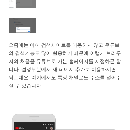
요즘에는 아예 검색사이트를 이용하지 않고 우튜브
의 검색기능도 많이 활용하기 때문에 이렇게 브라우
저의 처음을 유튜브로 가는 홈페이지를 지정하곤 합
니다. 설정부분에서 새 페이지 추가로 이용하시면
되는데요. 여기에서도 특정 채널로도 주소를 넣어주
실 수 있습니다.