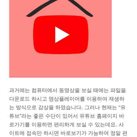
과거에는 컴퓨터에서 동영상을 보실 때에는 파일을
다운로드 하시고 영상플레이어를 이용하여 재생하
는 방식으로 감상을 하였습니다. 그러나 현재는 “유
튜브”라는 좋은 수단이 있어서 유튜브 홈페이지 바
로가기를 이용하면 편리하게 보실 수 있는데요. 사
이트에 접속만 하시면 바로보기가 가능하여 정말 편