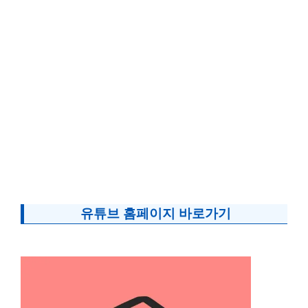
유튜브 홈페이지 바로가기