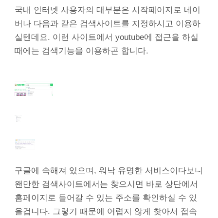
국내 인터넷 사용자의 대부분은 시작페이지로 네이
버나 다음과 같은 검색사이트를 지정하시고 이용하
실텐데요. 이런 사이트에서 youtube에 접근을 하실
때에는 검색기능을 이용하곤 합니다.
구글에 속해져 있으며, 워낙 유명한 서비스이다보니
왠만한 검색사이트에서는 찾으시면 바로 상단에서
홈페이지로 들어갈 수 있는 주소를 확인하실 수 있
을겁니다. 그렇기 때문에 어렵지 않게 찾아서 접속