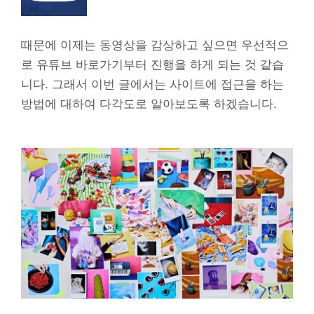
때문에 이제는 동영상을 감상하고 싶으면 우선적으
로 유튜브 바로가기부터 진행을 하게 되는 것 같습
니다. 그래서 이번 글에서는 사이트에 접근을 하는
방법에 대하여 다각도로 알아보도록 하겠습니다.