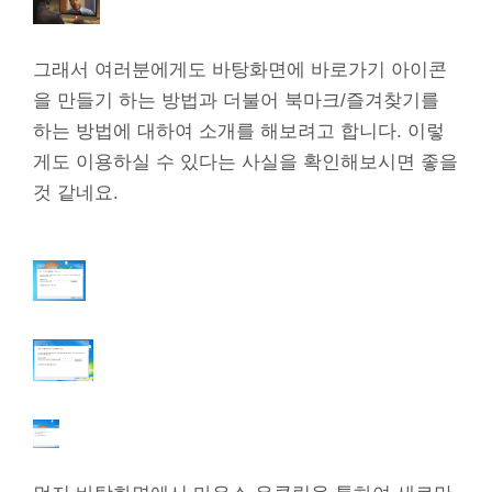
그래서 여러분에게도 바탕화면에 바로가기 아이콘
을 만들기 하는 방법과 더불어 북마크/즐겨찾기를
하는 방법에 대하여 소개를 해보려고 합니다. 이렇
게도 이용하실 수 있다는 사실을 확인해보시면 좋을
것 같네요.