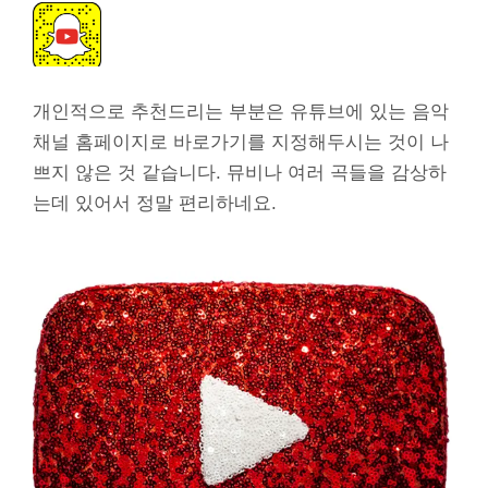
개인적으로 추천드리는 부분은 유튜브에 있는 음악
채널 홈페이지로 바로가기를 지정해두시는 것이 나
쁘지 않은 것 같습니다. 뮤비나 여러 곡들을 감상하
는데 있어서 정말 편리하네요.