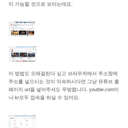
이 가능할 것으로 보이는데요.
이 방법도 오래걸린다 싶고 브라우저에서 주소창에
주소를 넣으시는 것이 익숙하시다면 그냥 유튜브 홈
페이지 url을 넣어주셔도 무방합니다. youtbe.com이
나 kr모두 접속을 하실 수 있어요.