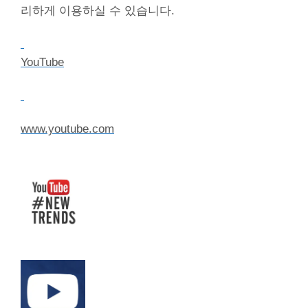
리하게 이용하실 수 있습니다.
YouTube
www.youtube.com