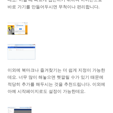
바로 가기를 만들어두시면 무척이나 편리합니다.
이외에 북마크나 즐겨찾기는 더 쉽게 지정이 가능한
데요. 너무 많이 해놓으면 헷깔릴 수가 있기 때문에
적당히 추가를 해두시는 것을 추천드립니다. 이외에
아예 시작페이지로도 설정이 가능한데요.