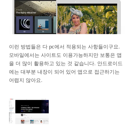
이런 방법들은 다 pc에서 적용되는 사항들이구요.
모바일에서는 사이트도 이용가능하지만 보통은 앱
을 더 많이 활용하고 있는 것 같습니다. 안드로이드
에는 대부분 내장이 되어 있어 앱으로 접근하기는
어렵지 않아요.