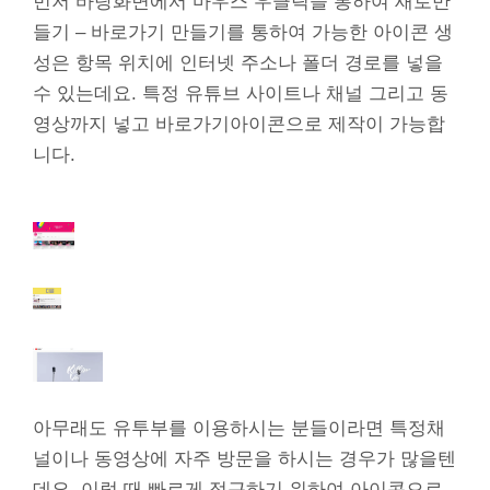
먼저 바탕화면에서 마우스 우클릭을 통하여 새로만
들기 – 바로가기 만들기를 통하여 가능한 아이콘 생
성은 항목 위치에 인터넷 주소나 폴더 경로를 넣을
수 있는데요. 특정 유튜브 사이트나 채널 그리고 동
영상까지 넣고 바로가기아이콘으로 제작이 가능합
니다.
아무래도 유투부를 이용하시는 분들이라면 특정채
널이나 동영상에 자주 방문을 하시는 경우가 많을텐
데요. 이럴 때 빠르게 접근하기 위하여 아이콘으로