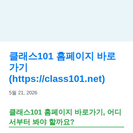
클래스101 홈페이지 바로
가기
(https://class101.net)
5월 21, 2026
클래스101 홈페이지 바로가기, 어디
서부터 봐야 할까요?