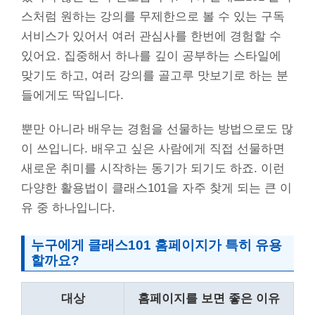
스처럼 원하는 강의를 무제한으로 볼 수 있는 구독
서비스가 있어서 여러 관심사를 한번에 경험할 수
있어요. 집중해서 하나를 깊이 공부하는 스타일에
맞기도 하고, 여러 강의를 골고루 맛보기로 하는 분
들에게도 딱입니다.
뿐만 아니라 배우는 경험을 선물하는 방법으로도 많
이 쓰입니다. 배우고 싶은 사람에게 직접 선물하면
새로운 취미를 시작하는 동기가 되기도 하죠. 이런
다양한 활용법이 클래스101을 자주 찾게 되는 큰 이
유 중 하나입니다.
누구에게 클래스101 홈페이지가 특히 유용
할까요?
대상
홈페이지를 보면 좋은 이유