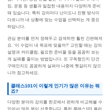
킹, 운동 등 생활과 밀접한 내용까지 다양하게 준비
돼 있습니다. 특히 강의마다 난이도나 진행 방식이
다르니까 내 상황에 맞는 수업을 선택하는 게 중요
하답니다.
관심 분야를 먼저 정해두고 검색하면 훨씬 간편해져
요. ‘이 수업이 내 목표에 맞을까?’ 고민할 때는 강의
설명과 커리큘럼, 필요한 준비물 등을 꼼꼼히 보는
게 실패를 줄이는 방법입니다. 또 구독형인지 단건
구매인지도 꼼꼼하게 살펴야 나중에 헷갈리지 않으
니까 참고하세요.
클래스101이 이렇게 인기가 많은 이유는 뭐
죠?
다양한 분야의 강의를 한곳에서 편하게 비교해볼 수
있어서 많은 분이 선호합니다. 특히 클래스101 플러