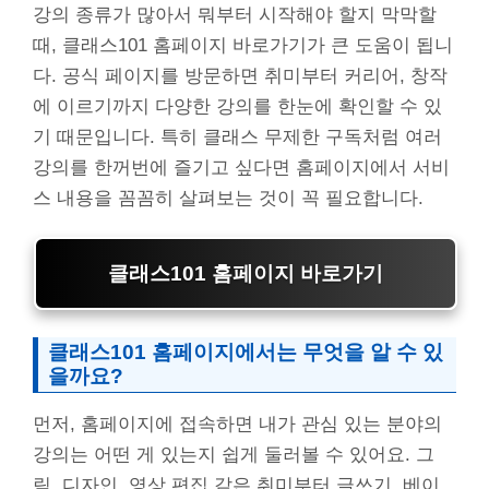
강의 종류가 많아서 뭐부터 시작해야 할지 막막할
때, 클래스101 홈페이지 바로가기가 큰 도움이 됩니
다. 공식 페이지를 방문하면 취미부터 커리어, 창작
에 이르기까지 다양한 강의를 한눈에 확인할 수 있
기 때문입니다. 특히 클래스 무제한 구독처럼 여러
강의를 한꺼번에 즐기고 싶다면 홈페이지에서 서비
스 내용을 꼼꼼히 살펴보는 것이 꼭 필요합니다.
클래스101 홈페이지 바로가기
클래스101 홈페이지에서는 무엇을 알 수 있
을까요?
먼저, 홈페이지에 접속하면 내가 관심 있는 분야의
강의는 어떤 게 있는지 쉽게 둘러볼 수 있어요. 그
림, 디자인, 영상 편집 같은 취미부터 글쓰기, 베이