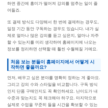
하면 중간에 흥미가 떨어져 강의를 멈추는 일이 줄
어들죠.
또 결제 방식도 다양해서 한 번에 결제하는 경우도,
일정 기간 동안 구독하는 경우도 있습니다. 내가 실
제로 얼마나 많은 강의를 듣고 싶은지, 얼마나 자주
할 수 있는지를 미리 생각하며 홈페이지에 나오는
정보를 정리하면 선택할 때 훨씬 수월해질 거예요.
처음 보는 분들이 홈페이지에서 어떻게 시
작하면 좋을까요?
먼저, 배우고 싶은 분야를 명확히 정하는 게 좋아요.
그리고 강의 수와 스타일을 비교합니다. 구독 방식
인지 단품 구매인지도 꼭 확인하세요. 난이도가 내
수준과 맞는지도 꼭 체크해야 하구요. 마지막으로
실제로 수업을 꾸준히 들을 시간을 확보할 수 있는