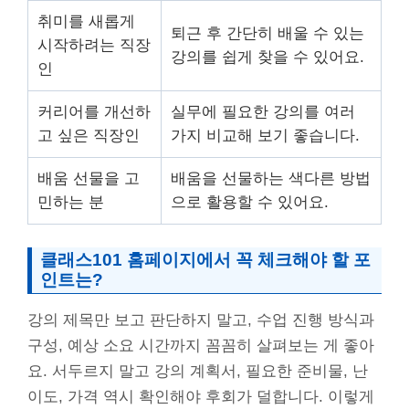
취미를 새롭게
퇴근 후 간단히 배울 수 있는
시작하려는 직장
강의를 쉽게 찾을 수 있어요.
인
커리어를 개선하
실무에 필요한 강의를 여러
고 싶은 직장인
가지 비교해 보기 좋습니다.
배움 선물을 고
배움을 선물하는 색다른 방법
민하는 분
으로 활용할 수 있어요.
클래스101 홈페이지에서 꼭 체크해야 할 포
인트는?
강의 제목만 보고 판단하지 말고, 수업 진행 방식과
구성, 예상 소요 시간까지 꼼꼼히 살펴보는 게 좋아
요. 서두르지 말고 강의 계획서, 필요한 준비물, 난
이도, 가격 역시 확인해야 후회가 덜합니다. 이렇게