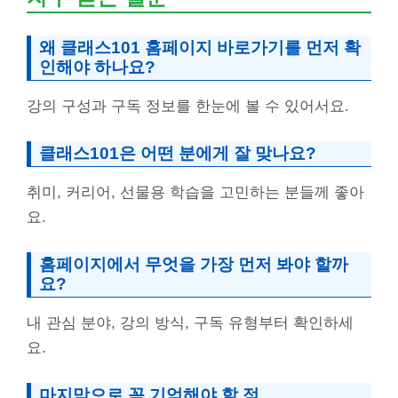
왜 클래스101 홈페이지 바로가기를 먼저 확
인해야 하나요?
강의 구성과 구독 정보를 한눈에 볼 수 있어서요.
클래스101은 어떤 분에게 잘 맞나요?
취미, 커리어, 선물용 학습을 고민하는 분들께 좋아
요.
홈페이지에서 무엇을 가장 먼저 봐야 할까
요?
내 관심 분야, 강의 방식, 구독 유형부터 확인하세
요.
마지막으로 꼭 기억해야 할 점