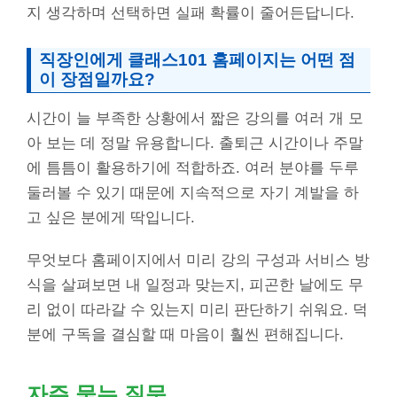
지 생각하며 선택하면 실패 확률이 줄어든답니다.
직장인에게 클래스101 홈페이지는 어떤 점
이 장점일까요?
시간이 늘 부족한 상황에서 짧은 강의를 여러 개 모
아 보는 데 정말 유용합니다. 출퇴근 시간이나 주말
에 틈틈이 활용하기에 적합하죠. 여러 분야를 두루
둘러볼 수 있기 때문에 지속적으로 자기 계발을 하
고 싶은 분에게 딱입니다.
무엇보다 홈페이지에서 미리 강의 구성과 서비스 방
식을 살펴보면 내 일정과 맞는지, 피곤한 날에도 무
리 없이 따라갈 수 있는지 미리 판단하기 쉬워요. 덕
분에 구독을 결심할 때 마음이 훨씬 편해집니다.
자주 묻는 질문