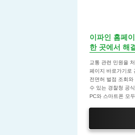
이파인 홈페이
한 곳에서 해
교통 관련 민원을 처
페이지 바로가기로 
전면허 벌점 조회와 
수 있는 경찰청 공
PC와 스마트폰 모