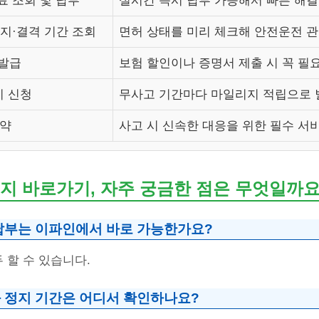
 조회 및 납부
실시간 즉시 납부 가능해서 빠른 해
지·결격 기간 조회
면허 상태를 미리 체크해 안전운전 
 발급
보험 할인이나 증명서 제출 시 꼭 필
 신청
무사고 기간마다 마일리지 적립으로 
예약
사고 시 신속한 대응을 위한 필수 서
지 바로가기, 자주 궁금한 점은 무엇일까요
납부는 이파인에서 바로 가능한가요?
두 할 수 있습니다.
 정지 기간은 어디서 확인하나요?