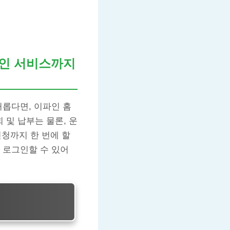
확인 서비스까지
거롭다면, 이파인 홈
및 납부는 물론, 운
신청까지 한 번에 할
 로그인할 수 있어