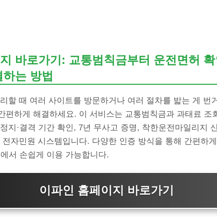
지 바로가기: 교통범칙금부터 운전면허 
결하는 방법
리할 때 여러 사이트를 방문하거나 여러 절차를 밟는 게 번
간편하게 해결하세요. 이 서비스는 교통범칙금과 과태료 조회 
정지·결격 기간 확인, 7년 무사고 증명, 착한운전마일리지 
식 전자민원 시스템입니다. 다양한 인증 방식을 통해 간편하게
두에서 손쉽게 이용 가능합니다.
이파인 홈페이지 바로가기