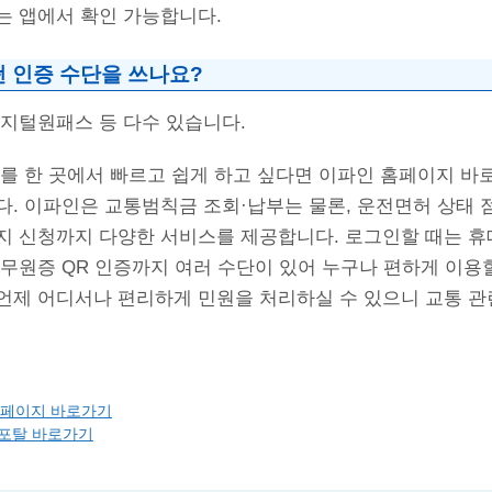
는 앱에서 확인 가능합니다.
떤 인증 수단을 쓰나요?
디지털원패스 등 다수 있습니다.
리를 한 곳에서 빠르고 쉽게 하고 싶다면 이파인 홈페이지 바
. 이파인은 교통범칙금 조회·납부는 물론, 운전면허 상태 점
지 신청까지 다양한 서비스를 제공합니다. 로그인할 때는 휴
무원증 QR 인증까지 여러 수단이 있어 누구나 편하게 이용할
언제 어디서나 편리하게 민원을 처리하실 수 있으니 교통 관
 홈페이지 바로가기
업포탈 바로가기