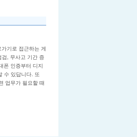
로가기로 접근하는 게
검, 무사고 기간 증
대폰 인증부터 디지
 수 있답니다. 또
련 업무가 필요할 때