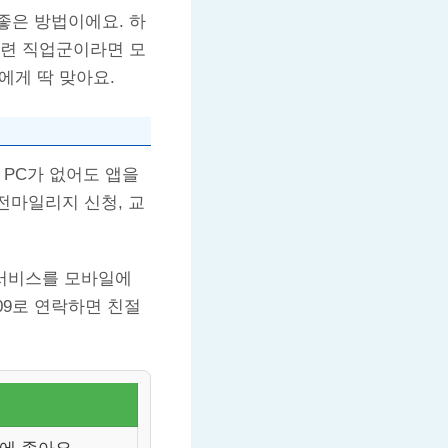
좋은 방법이에요. 하
관련 직업군이라면 모
에게 딱 맞아요.
 PC가 없어도 앱을
전마일리지 신청, 교
 서비스를 모바일에
009로 연락하면 친절