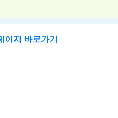
페이지 바로가기