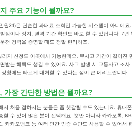
지 주요 기능이 뭘까요?
민원24)은 단순한 과태료 조회만 가능한 시스템이 아니에요
벌점이나 정지, 결격 기간 확인도 바로 할 수 있답니다. 7년
운전 경력을 증명할 때도 정말 편리하죠.
리지 신청도 이곳에서 가능한데요, 무사고 기간이 길어진 
면받는 혜택도 챙길 수 있어요. 사고 발생 시 교통사고 조사
 상황에도 빠르게 대처할 수 있다는 점이 큰 메리트랍니다.
, 가장 간단한 방법은 뭘까요?
해서 처음 접하시는 분들은 좀 헷갈릴 수도 있는데요. 휴대
할 수 있어 많은 분이 선택해요. 뿐만 아니라 카카오톡, KB
, 카카오뱅크 등 여러 민간 인증 수단도 사용할 수 있어서 