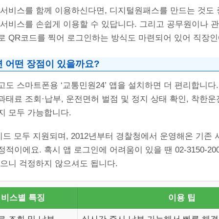
 서비스를 함께 이용하신다면, 디지털원패스를 만드는 것도 
 서비스를 손쉽게 이용할 수 있답니다. 그리고 공무원이나 
로 QR코드를 찍어 로그인하는 방식도 마련되어 있어 직장인
면 어떤 장점이 있을까요?
도 스마트폰용 ‘교통민원24’ 앱을 설치하면 더 편리합니다.
태료 조회·납부, 운전면허 벌점 및 정지 상태 확인, 착한운
지 모두 가능합니다.
이드 모두 지원되며, 2012년부터 경찰청에서 운영해온 기존
적이에요. 혹시 앱 로그인에 어려움이 있을 땐 02-3150-2
있으니 걱정하지 않으셔도 됩니다.
서비스별 특징
이용 팁