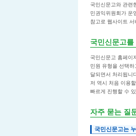
국민신문고와 관련
민권익위원회가 운영
참고로 웹사이트 서
국민신문고를 
국민신문고 홈페이지
민원 유형을 선택하고
달되면서 처리됩니다
저 역시 처음 이용할
빠르게 진행할 수 있
자주 묻는 질
국민신문고는 누