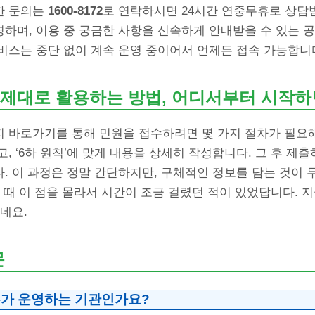
한 문의는
1600-8172
로 연락하시면 24시간 연중무휴로 상담받
하며, 이용 중 궁금한 사항을 신속하게 안내받을 수 있는 공
비스는 중단 없이 계속 운영 중이어서 언제든 접속 가능합니
제대로 활용하는 방법, 어디서부터 시작하
 바로가기를 통해 민원을 접수하려면 몇 가지 절차가 필요해
, ‘6하 원칙’에 맞게 내용을 상세히 작성합니다. 그 후 제출
. 이 과정은 정말 간단하지만, 구체적인 정보를 담는 것이 
 때 이 점을 몰라서 시간이 조금 걸렸던 적이 있었답니다. 
네요.
문
가 운영하는 기관인가요?