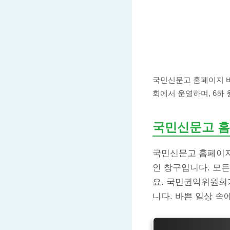
국민신문고 홈페이지 바
회에서 운영하며, 6하
국민신문고 홈
국민신문고 홈페이지
인 창구입니다. 모
요. 국민권익위원회
니다. 바쁜 일상 속