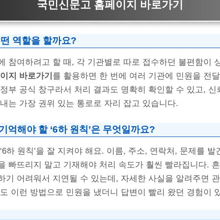
국민신문고 홈페이지 바로가기
떤 역할을 할까요?
에 참여하려고 할 때, 각 기관별로 따로 접수하던 불편함이
이지 바로가기
를 활용하면 한 번에 여러 기관에 민원을 전달
정부 공식 창구라서 처리 결과도 명확히 확인할 수 있고, 신
내는 가장 권위 있는 통로로 자리 잡고 있습니다.
 기억해야 할 ‘6하 원칙’은 무엇일까요?
6하 원칙’을 잘 지켜야 해요. 이름, 주소, 연락처, 문제를 발
을 빠뜨리지 말고 기재해야 처리 속도가 훨씬 빨라집니다. 흔
하기 어려워서 지연될 수 있는데, 자세한 사실을 알려주면 
도 이런 방법으로 민원을 냈더니 답변이 빨리 왔던 경험이 