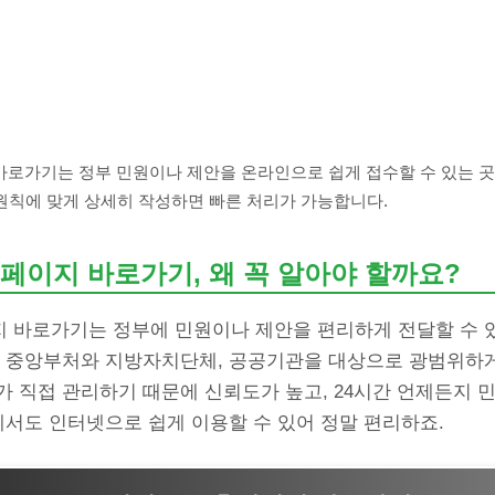
로가기는 정부 민원이나 제안을 온라인으로 쉽게 접수할 수 있는 
 원칙에 맞게 상세히 작성하면 빠른 처리가 가능합니다.
페이지 바로가기, 왜 꼭 알아야 할까요?
 바로가기는 정부에 민원이나 제안을 편리하게 전달할 수 
든 중앙부처와 지방자치단체, 공공기관을 대상으로 광범위하
가 직접 관리하기 때문에 신뢰도가 높고, 24시간 언제든지 
에서도 인터넷으로 쉽게 이용할 수 있어 정말 편리하죠.