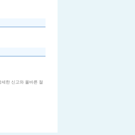
상세한 신고와 올바른 절