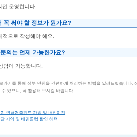
접 운영합니다.
 꼭 써야 할 정보가 뭔가요?
체적으로 작성해야 해요.
문의는 언제 가능한가요?
화 상담이 가능합니다.
로가기를 통해 정부 민원을 간편하게 처리하는 방법을 알려드렸습니다. 
 수 있으니, 꼭 활용해 보시길 바랍니다.
 연금저축펀드 가입 및 IRP 이전
달 지역 및 배민클럽 할인 혜택