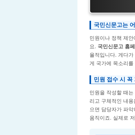
국민신문고는 어
민원이나 정책 제안
요.
국민신문고 홈페
율적입니다. 게다가 
게 국가에 목소리를 
민원 접수 시 꼭
민원을 작성할 때는 ‘
리고 구체적인 내용
으면 담당자가 파악
움직이죠. 실제로 저