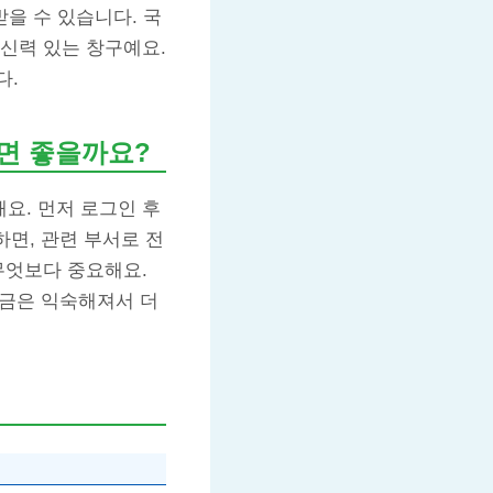
을 수 있습니다. 국
신력 있는 창구예요.
다.
면 좋을까요?
요. 먼저 로그인 후
하면, 관련 부서로 전
무엇보다 중요해요.
지금은 익숙해져서 더