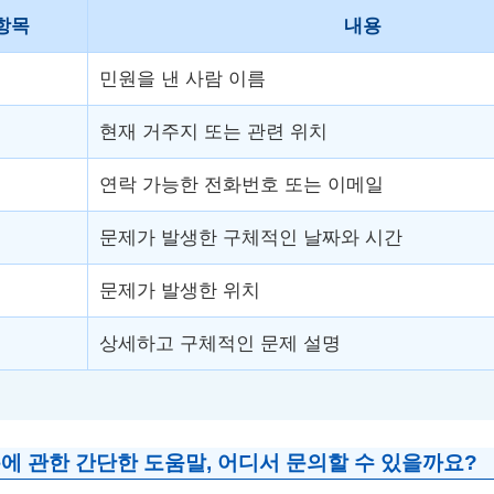
 항목
내용
민원을 낸 사람 이름
현재 거주지 또는 관련 위치
연락 가능한 전화번호 또는 이메일
문제가 발생한 구체적인 날짜와 시간
문제가 발생한 위치
상세하고 구체적인 문제 설명
에 관한 간단한 도움말, 어디서 문의할 수 있을까요?