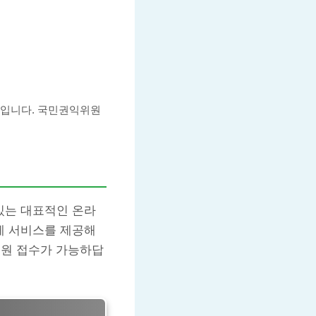
곳입니다. 국민권익위원
있는 대표적인 온라
게 서비스를 제공해
민원 접수가 가능하답