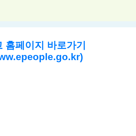
 홈페이지 바로가기
www.epeople.go.kr)