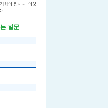
경험이 됩니다. 이렇
다.
묻는 질문