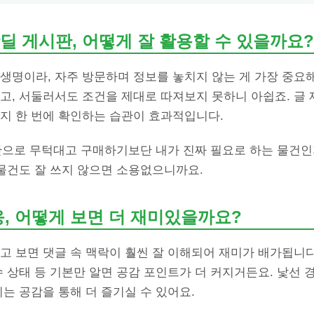
딜 게시판, 어떻게 잘 활용할 수 있을까요?
생명이라, 자주 방문하며 정보를 놓치지 않는 게 가장 중요해
고, 서둘러서도 조건을 제대로 따져보지 못하니 아쉽죠. 글 제
까지 한 번에 확인하는 습관이 효과적입니다.
유만으로 무턱대고 구매하기보단 내가 진짜 필요로 하는 물건
 물건도 잘 쓰지 않으면 소용없으니까요.
응, 어떻게 보면 더 재미있을까요?
고 보면 댓글 속 맥락이 훨씬 잘 이해되어 재미가 배가됩니다
수 상태 등 기본만 알면 공감 포인트가 더 커지거든요. 낯선 
기는 공감을 통해 더 즐기실 수 있어요.