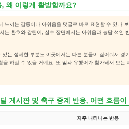
응, 왜 이렇게 활발할까요?
서 느끼는 감동이나 아쉬움을 댓글로 바로 표현할 수 있다 
에서는 환호와 감탄이, 실수 장면에서는 아쉬움과 농담 섞인 
 수 있는 섬세한 부분도 이곳에서는 다른 분들이 짚어줘서 경
험을 하실 수 있을 거예요. 또 밈과 유행어가 첨가돼서 보는
딜 게시판 및 축구 중계 반응, 어떤 흐름이
자주 나타나는 반응