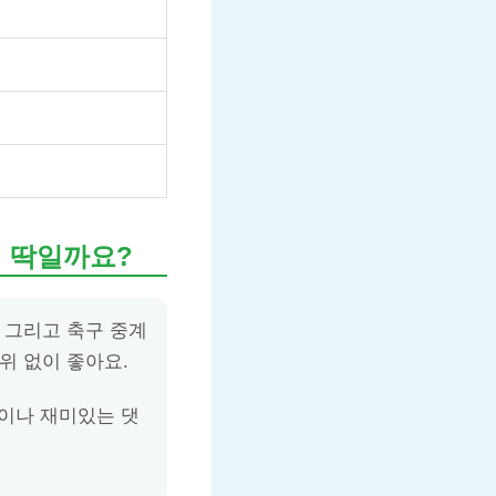
에 딱일까요?
 그리고 축구 중계
위 없이 좋아요.
템이나 재미있는 댓