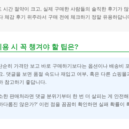
 시간 절약이 크고, 실제 구매한 사람들의 솔직한 후기가 많
다 체감 후기 위주라서 구매 전에 체크하기 정말 유용하답니
용 시 꼭 챙겨야 할 팁은?
, 단순히 가격만 보고 바로 구매하기보다는 옵션이나 배송비 
. 댓글을 보면 품절 속도나 재입고 여부, 혹은 다른 쇼핑몰
까 참고하기 좋답니다.
소한 판매처라면 댓글 분위기부터 한 번 더 살피는 게 안전해요
 까다롭진 않은가?’ 이런 점을 꼼꼼히 확인하면 실패 확률이 