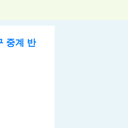
구 중계 반