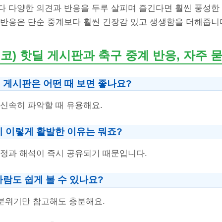
다 다양한 의견과 반응을 두루 살피며 즐긴다면 훨씬 풍성한 
 반응은 단순 중계보다 훨씬 긴장감 있고 생생함을 더해줍니
) 핫딜 게시판과 축구 중계 반응, 자주 
 게시판은 어떤 때 보면 좋나요?
 신속히 파악할 때 유용해요.
이 이렇게 활발한 이유는 뭐죠?
감정과 해석이 즉시 공유되기 때문입니다.
람도 쉽게 볼 수 있나요?
 분위기만 참고해도 충분해요.