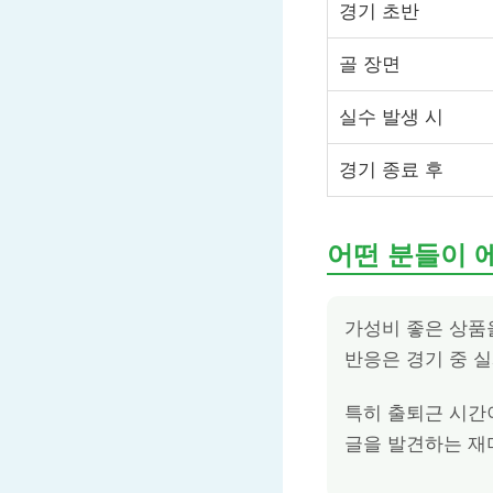
경기 초반
골 장면
실수 발생 시
경기 종료 후
어떤 분들이 
가성비 좋은 상품
반응은 경기 중 
특히 출퇴근 시간이
글을 발견하는 재