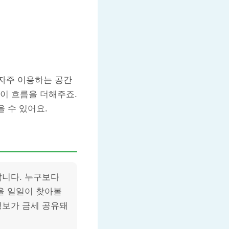
 자주 이용하는 공간
이 흐름을 더해주죠.
 수 있어요.
답니다. 누구보다
을 일일이 찾아볼
정보가 금세 공유돼