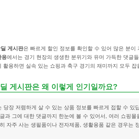
핫딜 게시판
은 빠르게 할인 정보를 확인할 수 있어 많은 분이
반응
에서는 경기 현장의 생생한 분위기와 유머 가득한 댓글들
에 활용하면 실속 있는 쇼핑과 축구 경기의 재미까지 모두 잡을
딜 게시판은 왜 이렇게 인기일까요?
 당장 저렴하게 살 수 있는 상품 정보를 빠르게 접할 수 있
 글과 그에 대한 댓글까지 한눈에 볼 수 있어서, 여러 쇼핑몰
특히 자주 사는 생필품이나 전자제품, 생활용품 같은 경우는 