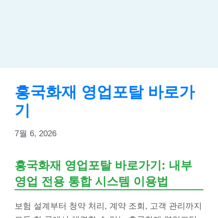
흥국화재 영업포탈 바로가
기
7월 6, 2026
흥국화재 영업포탈 바로가기: 내부
영업 전용 통합 시스템 이용법
보험 설계부터 청약 처리, 계약 조회, 고객 관리까지