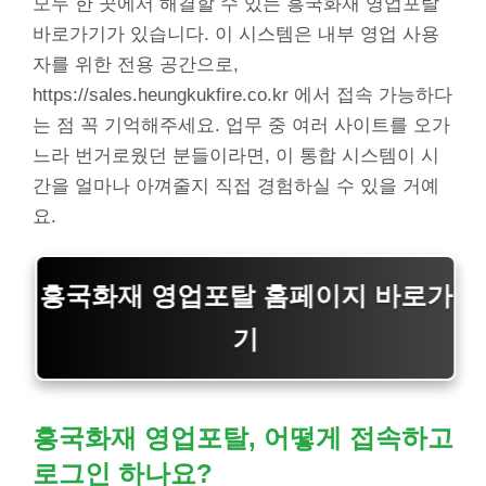
모두 한 곳에서 해결할 수 있는 흥국화재 영업포탈
바로가기가 있습니다. 이 시스템은 내부 영업 사용
자를 위한 전용 공간으로,
https://sales.heungkukfire.co.kr 에서 접속 가능하다
는 점 꼭 기억해주세요. 업무 중 여러 사이트를 오가
느라 번거로웠던 분들이라면, 이 통합 시스템이 시
간을 얼마나 아껴줄지 직접 경험하실 수 있을 거예
요.
흥국화재 영업포탈 홈페이지 바로가
기
흥국화재 영업포탈, 어떻게 접속하고
로그인 하나요?