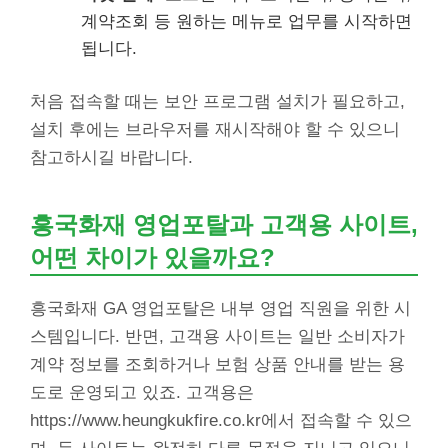
계약조회 등 원하는 메뉴로 업무를 시작하면
됩니다.
처음 접속할 때는 보안 프로그램 설치가 필요하고,
설치 후에는 브라우저를 재시작해야 할 수 있으니
참고하시길 바랍니다.
흥국화재 영업포탈과 고객용 사이트,
어떤 차이가 있을까요?
흥국화재 GA 영업포탈은 내부 영업 직원을 위한 시
스템입니다. 반면, 고객용 사이트는 일반 소비자가
계약 정보를 조회하거나 보험 상품 안내를 받는 용
도로 운영되고 있죠. 고객용은
https://www.heungkukfire.co.kr에서 접속할 수 있으