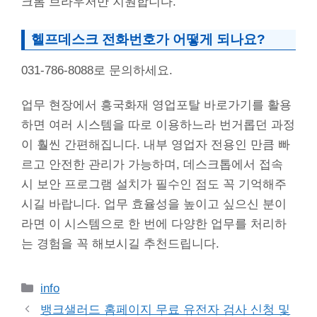
크롬 브라우저만 지원합니다.
헬프데스크 전화번호가 어떻게 되나요?
031-786-8088로 문의하세요.
업무 현장에서 흥국화재 영업포탈 바로가기를 활용
하면 여러 시스템을 따로 이용하느라 번거롭던 과정
이 훨씬 간편해집니다. 내부 영업자 전용인 만큼 빠
르고 안전한 관리가 가능하며, 데스크톱에서 접속
시 보안 프로그램 설치가 필수인 점도 꼭 기억해주
시길 바랍니다. 업무 효율성을 높이고 싶으신 분이
라면 이 시스템으로 한 번에 다양한 업무를 처리하
는 경험을 꼭 해보시길 추천드립니다.
카
info
테
뱅크샐러드 홈페이지 무료 유전자 검사 신청 및