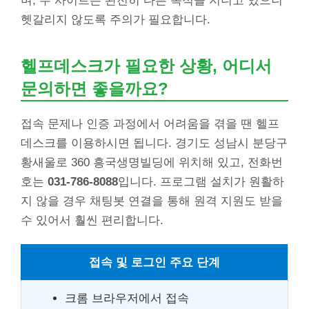
며, 두 사이트는 완전히 다른 목적을 지니고 있으니
헷갈리지 않도록 주의가 필요합니다.
헬프데스크가 필요한 상황, 어디서
문의하면 좋을까요?
접속 문제나 인증 과정에서 어려움을 겪을 땐 헬프
데스크를 이용하시면 됩니다. 경기도 성남시 분당구
황새울로 360 흥국생명빌딩에 위치해 있고, 전화번
호는
031-786-8088
입니다. 프로그램 설치가 원활하
지 않을 경우 채팅봇 연결을 통해 원격 지원도 받을
수 있어서 훨씬 편리합니다.
접속 및 로그인 주요 단계
크롬 브라우저에서 접속