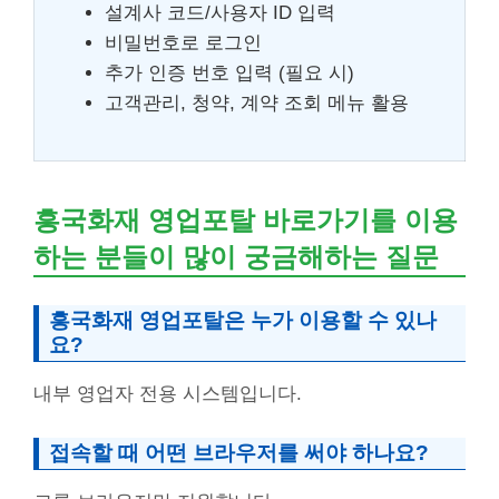
설계사 코드/사용자 ID 입력
비밀번호로 로그인
추가 인증 번호 입력 (필요 시)
고객관리, 청약, 계약 조회 메뉴 활용
흥국화재 영업포탈 바로가기를 이용
하는 분들이 많이 궁금해하는 질문
흥국화재 영업포탈은 누가 이용할 수 있나
요?
내부 영업자 전용 시스템입니다.
접속할 때 어떤 브라우저를 써야 하나요?