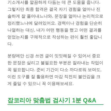
기소개서를 깔끔하게 다듬는 데 큰 도움을 줍니다.
그렇지만 최종 합격은 결국 자기 경험을 얼마나 진
솔하게 잘 풀어내느냐와, 문장을 얼마나 논리적으로
정리했느냐에 달려있어요. 경력이나 경험을 단순히
나열하는 대신, 내가 어떤 행동을 했고 어떤 결과를
얻었는지를 구체적으로 작성하는 편이 훨씬 좋답니
다.
분량에만 신경 쓰면 글이 밋밋해질 수 있어서 중요
한 문장은 살리고 불필요한 부분은 잘라내는 작업이
꼭 필요합니다. 준비 기간이 다소 까다로워 보여도,
이런 도구를 잘 활용하면 마감 직전의 불안감을 크
게 줄일 수 있으니 꼭 이용해보세요.
잡코리아 맞춤법 검사기 1분 Q&A