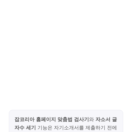
잡코리아 홈페이지 맞춤법 검사기
와
자소서 글
자수 세기
기능은 자기소개서를 제출하기 전에