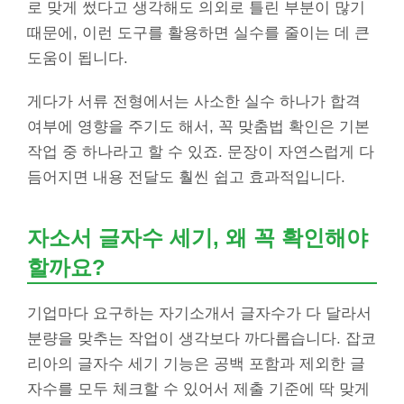
로 맞게 썼다고 생각해도 의외로 틀린 부분이 많기
때문에, 이런 도구를 활용하면 실수를 줄이는 데 큰
도움이 됩니다.
게다가 서류 전형에서는 사소한 실수 하나가 합격
여부에 영향을 주기도 해서, 꼭 맞춤법 확인은 기본
작업 중 하나라고 할 수 있죠. 문장이 자연스럽게 다
듬어지면 내용 전달도 훨씬 쉽고 효과적입니다.
자소서 글자수 세기, 왜 꼭 확인해야
할까요?
기업마다 요구하는 자기소개서 글자수가 다 달라서
분량을 맞추는 작업이 생각보다 까다롭습니다. 잡코
리아의 글자수 세기 기능은 공백 포함과 제외한 글
자수를 모두 체크할 수 있어서 제출 기준에 딱 맞게