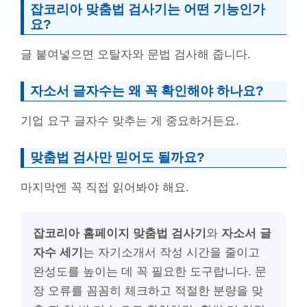
잡코리아 맞춤법 검사기는 어떤 기능인가
요?
글 붙여넣으면 오탈자와 문법 검사해 줍니다.
자소서 글자수는 왜 꼭 확인해야 하나요?
기업 요구 글자수 맞추는 게 중요하거든요.
맞춤법 검사만 믿어도 될까요?
마지막엔 꼭 직접 읽어봐야 해요.
잡코리아 홈페이지 맞춤법 검사기
와
자소서 글
자수 세기
는 자기소개서 작성 시간을 줄이고
완성도를 높이는 데 꼭 필요한 도구랍니다. 문
장 오류를 꼼꼼히 체크하고 적절한 분량을 맞