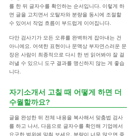
를 한 뒤 글자수를 확인하는 순서입니다. 이렇게 하
면 글을 고치면서 오탈자와 분량을 동시에 조절할
수 있어서 작업 흐름이 부드럽게 이어집니다.
다만 검사기가 모든 오류를 완벽하게 잡아내는 건
아니에요. 어색한 표현이나 문맥상 부자연스러운 문
장은 사람이 최종적으로 다시 한 번 읽어봐야 잘 걸
러낼 수 있으니 도구 결과를 맹신하지 않는 게 좋습
니다.
자기소개서 고칠 때 어떻게 하면 더
수월할까요?
글을 완성한 뒤 전체 내용을 복사해서 맞춤법 검사
를 하고 나서, 다음으로 글자수를 확인해 기업에서
요구한 범위에 맞춰 보세요. 분량이 너무 많으면 중