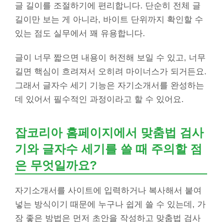
글 길이를 조절하기에 편리합니다. 단순히 전체 글
길이만 보는 게 아니라, 바이트 단위까지 확인할 수
있는 점도 실무에서 꽤 유용합니다.
글이 너무 짧으면 내용이 허전해 보일 수 있고, 너무
길면 핵심이 흐려져서 오히려 마이너스가 되거든요.
그래서 글자수 세기 기능은 자기소개서를 완성하는
데 있어서 필수적인 과정이라고 할 수 있어요.
잡코리아 홈페이지에서 맞춤법 검사
기와 글자수 세기를 쓸 때 주의할 점
은 무엇일까요?
자기소개서를 사이트에 입력하거나 복사해서 붙여
넣는 방식이기 때문에 누구나 쉽게 쓸 수 있는데, 가
장 좋은 방법은 먼저 초안을 작성하고 맞춤법 검사