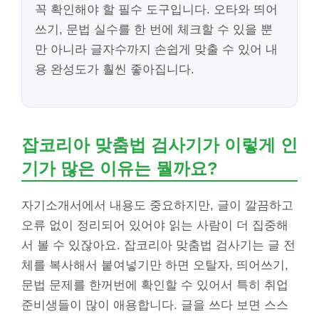
꼭 확인해야 할 필수 도구입니다. 오타와 띄어
쓰기, 문법 실수를 한 번에 체크할 수 있을 뿐
만 아니라 글자수까지 손쉽게 맞출 수 있어 내
용 완성도가 훨씬 좋아집니다.
잡코리아 맞춤법 검사기가 이렇게 인
기가 많은 이유는 뭘까요?
자기소개서에서 내용도 중요하지만, 글이 깔끔하고
오류 없이 정리되어 있어야 읽는 사람이 더 집중해
서 볼 수 있잖아요. 잡코리아 맞춤법 검사기는 글 전
체를 복사해서 붙여넣기만 하면 오탈자, 띄어쓰기,
문법 문제를 한꺼번에 확인할 수 있어서 특히 취업
준비생들이 많이 애용합니다. 글을 쓰다 보면 스스