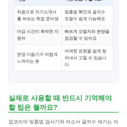
처음으로 자기소개서
맞춤법 확인과 글자수
를 써보는 취업 준비생
조절이 쉽게 가능해요
마감 시간이 촉박한 지
빠르게 오탈자와 분량을
원자
점검할 수 있어요
어색한 표현을 쉽게 찾
문장 다듬기가 어렵게
아내서 고칠 수 있습니
느껴지는 분
다
실제로 사용할 때 반드시 기억해야
할 팁은 뭘까요?
잡코리아 맞춤법 검사기와 자소서 글자수 세기는 자