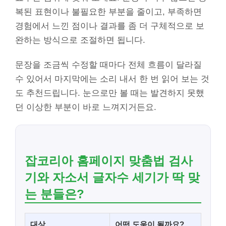
복된 표현이나 불필요한 부분을 줄이고, 부족하면
경험에서 느낀 점이나 결과를 좀 더 구체적으로 보
완하는 방식으로 조절하면 됩니다.
문장을 조금씩 수정할 때마다 전체 흐름이 달라질
수 있어서 마지막에는 소리 내서 한 번 읽어 보는 것
도 추천드립니다. 눈으로만 볼 때는 발견하지 못했
던 이상한 부분이 바로 느껴지거든요.
잡코리아 홈페이지 맞춤법 검사
기와 자소서 글자수 세기가 딱 맞
는 분들은?
대상
어떤 도움이 될까요?