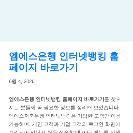
엠에스은행 인터넷뱅킹 홈
페이지 바로가기
6월 4, 2026
엠에스은행 인터넷뱅킹 홈페이지 바로가기
를 찾으
시는 분들께 꼭 필요한 정보를 정리해 보았습니다.
엠에스저축은행 인터넷뱅킹은 가입한 고객만 이용
가능하며, 개인 고객과 기업 고객의 로그인 화면이
분리되어 있어서 처음 접속할 때 어떤 메뉴를 선택