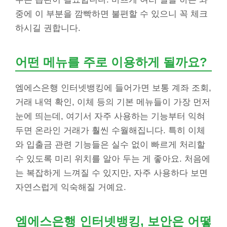
중에 이 부분을 깜빡하면 불편할 수 있으니 꼭 체크
하시길 권합니다.
어떤 메뉴를 주로 이용하게 될까요?
엠에스은행 인터넷뱅킹에 들어가면 보통 계좌 조회,
거래 내역 확인, 이체 등의 기본 메뉴들이 가장 먼저
눈에 띄는데, 여기서 자주 사용하는 기능부터 익혀
두면 온라인 거래가 훨씬 수월해집니다. 특히 이체
와 입출금 관련 기능들은 실수 없이 빠르게 처리할
수 있도록 미리 위치를 알아 두는 게 좋아요. 처음에
는 복잡하게 느껴질 수 있지만, 자주 사용하다 보면
자연스럽게 익숙해질 거예요.
엠에스은행 인터넷뱅킹, 보안은 어떻