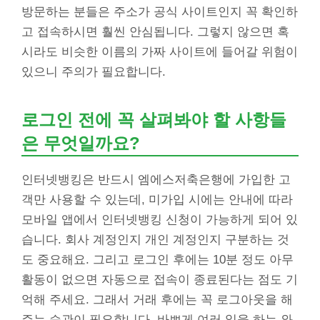
방문하는 분들은 주소가 공식 사이트인지 꼭 확인하
고 접속하시면 훨씬 안심됩니다. 그렇지 않으면 혹
시라도 비슷한 이름의 가짜 사이트에 들어갈 위험이
있으니 주의가 필요합니다.
로그인 전에 꼭 살펴봐야 할 사항들
은 무엇일까요?
인터넷뱅킹은 반드시 엠에스저축은행에 가입한 고
객만 사용할 수 있는데, 미가입 시에는 안내에 따라
모바일 앱에서 인터넷뱅킹 신청이 가능하게 되어 있
습니다. 회사 계정인지 개인 계정인지 구분하는 것
도 중요해요. 그리고 로그인 후에는 10분 정도 아무
활동이 없으면 자동으로 접속이 종료된다는 점도 기
억해 주세요. 그래서 거래 후에는 꼭 로그아웃을 해
주는 습관이 필요합니다. 바쁘게 여러 일을 하는 와