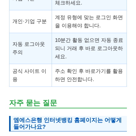
체크하세요.
계정 유형에 맞는 로그인 화면
개인·기업 구분
을 이용해야 합니다.
10분간 활동 없으면 자동 종료
자동 로그아웃
되니 거래 후 바로 로그아웃하
주의
세요.
공식 사이트 이
주소 확인 후 바로가기를 활용
용
하면 안전합니다.
자주 묻는 질문
엠에스은행 인터넷뱅킹 홈페이지는 어떻게
들어가나요?