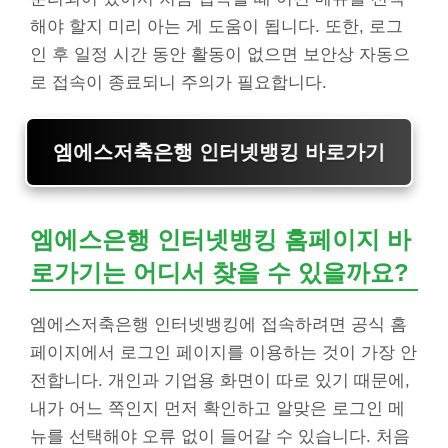
해야 할지 미리 아는 게 도움이 됩니다. 또한, 로그
인 후 일정 시간 동안 활동이 없으면 보안상 자동으
로 접속이 종료되니 주의가 필요합니다.
엠에스저축은행 인터넷뱅킹 바로가기
엠에스은행 인터넷뱅킹 홈페이지 바
로가기는 어디서 찾을 수 있을까요?
엠에스저축은행 인터넷뱅킹에 접속하려면 공식 홈
페이지에서 로그인 페이지를 이용하는 것이 가장 안
전합니다. 개인과 기업용 화면이 따로 있기 때문에,
내가 어느 쪽인지 먼저 확인하고 알맞은 로그인 메
뉴를 선택해야 오류 없이 들어갈 수 있습니다. 처음