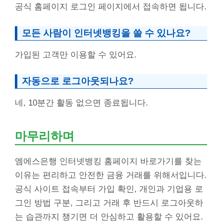
공식 홈페이지 로그인 페이지에서 접속하면 됩니다.
모든 사람이 인터넷뱅킹을 쓸 수 있나요?
가입된 고객만 이용할 수 있어요.
자동으로 로그아웃되나요?
네, 10분간 활동 없으면 종료됩니다.
마무리하며
엠에스은행 인터넷뱅킹 홈페이지 바로가기를 찾는
이유는 편리하고 안전한 금융 거래를 위해서입니다.
공식 사이트 접속부터 가입 확인, 개인과 기업용 로
그인 방법 구분, 그리고 거래 후 반드시 로그아웃하
는 습관까지 챙기면 더 안심하고 활용할 수 있어요.