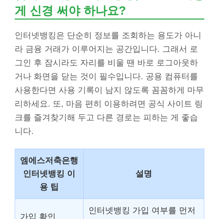
게 신경 써야 하나요?
인터넷뱅킹은 단순히 정보를 조회하는 용도가 아니
라 금융 거래가 이루어지는 공간입니다. 그래서 로
그인 후 잠시라도 자리를 비울 땐 바로 로그아웃하
거나 화면을 닫는 것이 필수입니다. 공용 컴퓨터를
사용한다면 사용 기록이 남지 않도록 꼼꼼하게 마무
리하세요. 또, 마음 편히 이용하려면 공식 사이트 링
크를 즐겨찾기해 두고 다른 경로는 피하는 게 좋습
니다.
엠에스저축은행
인터넷뱅킹 이
설명
용 팁
인터넷뱅킹 가입 여부를 먼저
가입 확인