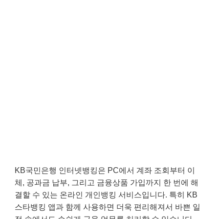
KB국민은행 인터넷뱅킹은 PC에서 계좌 조회부터 이
체, 공과금 납부, 그리고 금융상품 가입까지 한 번에 해
결할 수 있는 온라인 개인뱅킹 서비스입니다. 특히 KB
스타뱅킹 앱과 함께 사용하면 더욱 편리해져서 바쁜 일