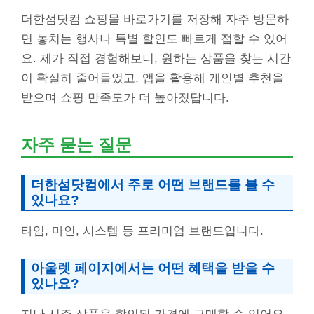
더한섬닷컴 쇼핑몰 바로가기를 저장해 자주 방문하
면 놓치는 행사나 특별 할인도 빠르게 접할 수 있어
요. 제가 직접 경험해보니, 원하는 상품을 찾는 시간
이 확실히 줄어들었고, 앱을 활용해 개인별 추천을
받으며 쇼핑 만족도가 더 높아졌답니다.
자주 묻는 질문
더한섬닷컴에서 주로 어떤 브랜드를 볼 수
있나요?
타임, 마인, 시스템 등 프리미엄 브랜드입니다.
아울렛 페이지에서는 어떤 혜택을 받을 수
있나요?