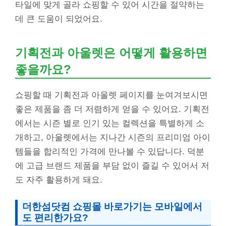
타일에 맞게 골라 쇼핑할 수 있어 시간을 절약하는
데 큰 도움이 되었어요.
기획전과 아울렛은 어떻게 활용하면
좋을까요?
쇼핑할 때 기획전과 아울렛 페이지를 눈여겨보시면
좋은 제품을 좀 더 저렴하게 얻을 수 있어요. 기획전
에서는 시즌 별로 인기 있는 컬렉션을 특별하게 소
개하고, 아울렛에서는 지나간 시즌의 프리미엄 아이
템들을 합리적인 가격에 만나볼 수 있답니다. 덕분
에 고급 브랜드 제품을 부담 없이 즐길 수 있어서 저
도 자주 활용하게 돼요.
더한섬닷컴 쇼핑몰 바로가기는 모바일에서
도 편리한가요?