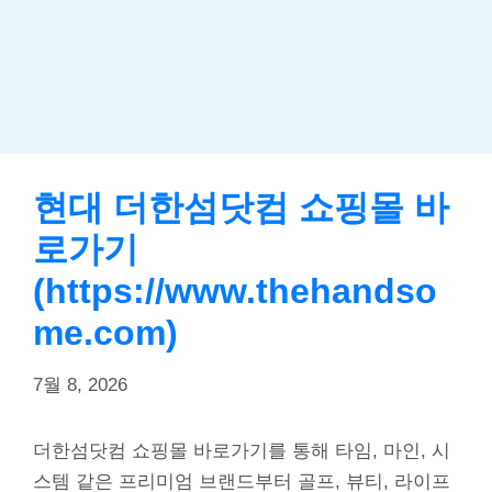
현대 더한섬닷컴 쇼핑몰 바
로가기
(https://www.thehandso
me.com)
7월 8, 2026
더한섬닷컴 쇼핑몰 바로가기를 통해 타임, 마인, 시
스템 같은 프리미엄 브랜드부터 골프, 뷰티, 라이프