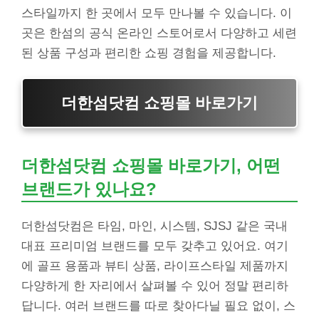
스타일까지 한 곳에서 모두 만나볼 수 있습니다. 이
곳은 한섬의 공식 온라인 스토어로서 다양하고 세련
된 상품 구성과 편리한 쇼핑 경험을 제공합니다.
더한섬닷컴 쇼핑몰 바로가기
더한섬닷컴 쇼핑몰 바로가기, 어떤
브랜드가 있나요?
더한섬닷컴은 타임, 마인, 시스템, SJSJ 같은 국내
대표 프리미엄 브랜드를 모두 갖추고 있어요. 여기
에 골프 용품과 뷰티 상품, 라이프스타일 제품까지
다양하게 한 자리에서 살펴볼 수 있어 정말 편리하
답니다. 여러 브랜드를 따로 찾아다닐 필요 없이, 스