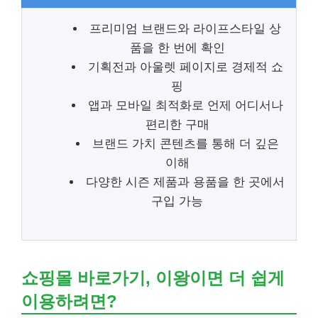
프리미엄 브랜드와 라이프스타일 상
품을 한 번에 확인
기획전과 아울렛 페이지로 경제적 쇼
핑
앱과 모바일 최적화로 언제 어디서나
편리한 구매
브랜드 가치 콘텐츠를 통해 더 깊은
이해
다양한 시즌 제품과 용품을 한 곳에서
구입 가능
쇼핑몰 바로가기, 이왕이면 더 쉽게
이용하려면?