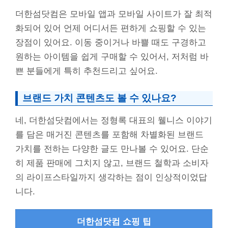
더한섬닷컴은 모바일 앱과 모바일 사이트가 잘 최적
화되어 있어 언제 어디서든 편하게 쇼핑할 수 있는
장점이 있어요. 이동 중이거나 바쁠 때도 구경하고
원하는 아이템을 쉽게 구매할 수 있어서, 저처럼 바
쁜 분들에게 특히 추천드리고 싶어요.
브랜드 가치 콘텐츠도 볼 수 있나요?
네, 더한섬닷컴에서는 정형록 대표의 웰니스 이야기
를 담은 매거진 콘텐츠를 포함해 차별화된 브랜드
가치를 전하는 다양한 글도 만나볼 수 있어요. 단순
히 제품 판매에 그치지 않고, 브랜드 철학과 소비자
의 라이프스타일까지 생각하는 점이 인상적이었답
니다.
더한섬닷컴 쇼핑 팁